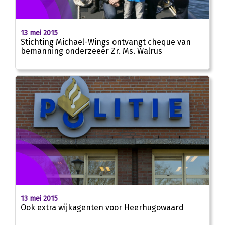
13 mei 2015
Stichting Michael-Wings ontvangt cheque van
bemanning onderzeeër Zr. Ms. Walrus
13 mei 2015
Ook extra wijkagenten voor Heerhugowaard