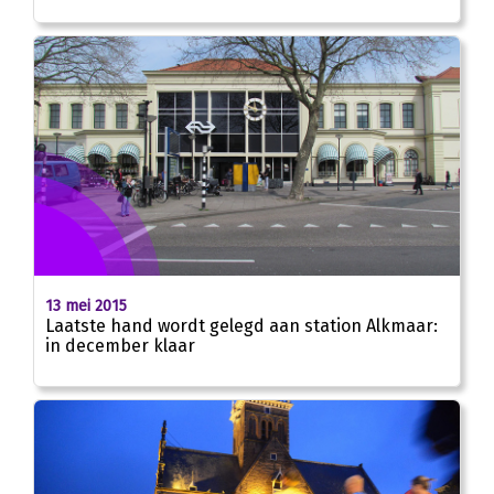
13 mei 2015
Laatste hand wordt gelegd aan station Alkmaar:
in december klaar