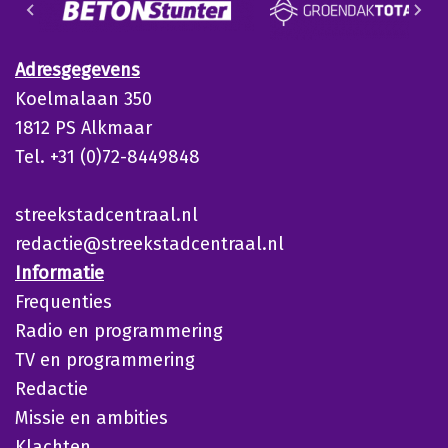
Adresgegevens
Koelmalaan 350
1812 PS Alkmaar
Tel. +31 (0)72-8449848
streekstadcentraal.nl
redactie@streekstadcentraal.nl
Informatie
Frequenties
Radio en programmering
TV en programmering
Redactie
Missie en ambities
Klachten