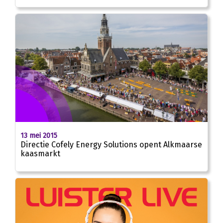
13 mei 2015
Directie Cofely Energy Solutions opent Alkmaarse
kaasmarkt