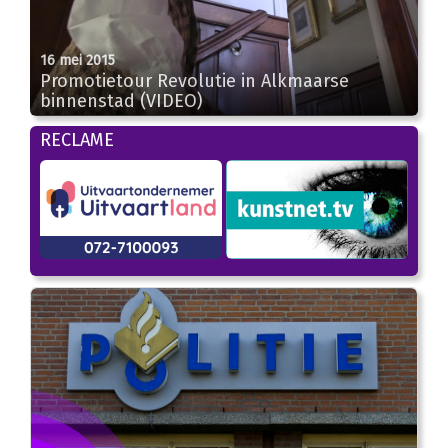
16 mei 2015
Promotietour Revolutie in Alkmaarse
binnenstad (VIDEO)
02:45
RECLAME