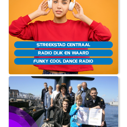
STREEKSTAD CENTRAAL
RADIO DIJK EN WAARD
FUNKY COOL DANCE RADIO