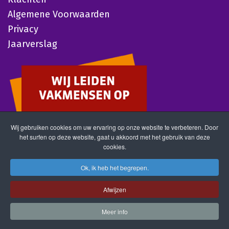
Algemene Voorwaarden
Privacy
Jaarverslag
Wij gebruiken cookies om uw ervaring op onze website te verbeteren. Door
het surfen op deze website, gaat u akkoord met het gebruik van deze
cookies.
Ok, ik heb het begrepen.
Afwijzen
Meer info