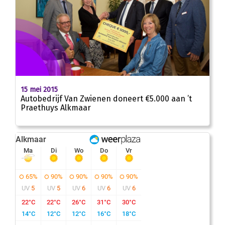
15 mei 2015
Autobedrijf Van Zwienen doneert €5.000 aan ’t
Praethuys Alkmaar