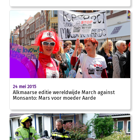
24 mei 2015
Alkmaarse editie wereldwijde March against
Monsanto: Mars voor moeder Aarde