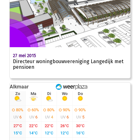
27 mei 2015
Directeur woningbouwvereniging Langedijk met
pensioen