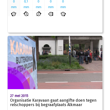
27 mei 2015
Organisatie Karavaan gaat aangifte doen tegen
relschoppers bij begraafplaats Alkmaar