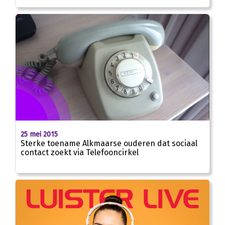
25 mei 2015
Sterke toename Alkmaarse ouderen dat sociaal
contact zoekt via Telefooncirkel