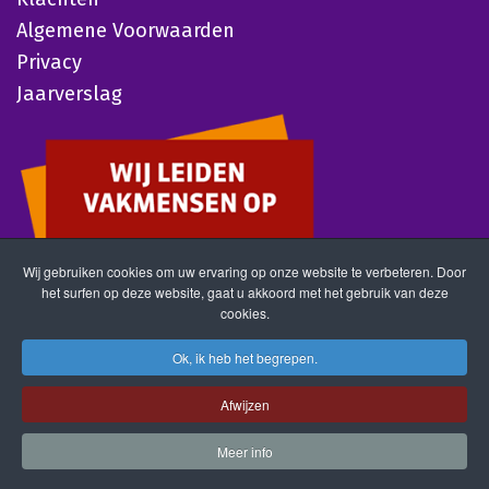
Algemene Voorwaarden
Privacy
Jaarverslag
Wij gebruiken cookies om uw ervaring op onze website te verbeteren. Door
het surfen op deze website, gaat u akkoord met het gebruik van deze
cookies.
Ok, ik heb het begrepen.
Afwijzen
Meer info