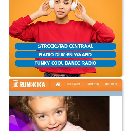
STREEKSTAD CENTRAAL
RADIO DIJK EN WAARD
FUNKY COOL DANCE RADIO