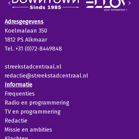
Adresgegevens
Koelmalaan 350
1812 PS Alkmaar
Tel. +31 (0)72-8449848
streekstadcentraal.nl
redactie@streekstadcentraal.nl
Informatie
Frequenties
Radio en programmering
TV en programmering
Redactie
Missie en ambities
Klachten