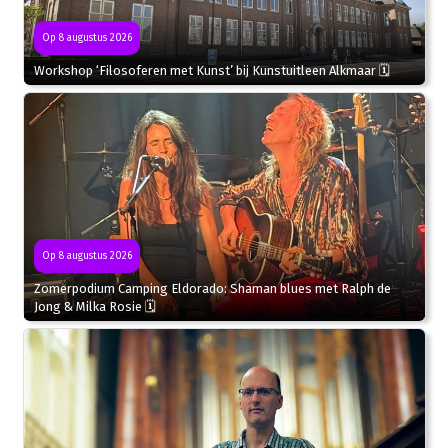
Op 8 augustus 2026
Workshop ‘Filosoferen met Kunst’ bij Kunstuitleen Alkmaar 🗓
Op 8 augustus 2026
Zomerpodium Camping Eldorado: Shaman blues met Ralph de
Jong & Milka Rosie 🗓