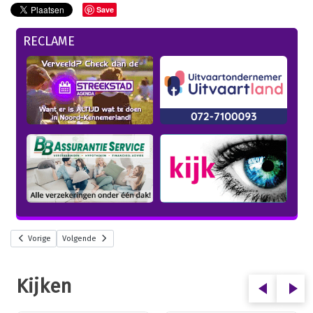
Save
RECLAME
Vorige
Volgende
Kijken