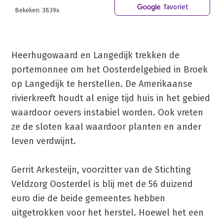
favoriet
Bekeken: 3839x
Heerhugowaard en Langedijk trekken de
portemonnee om het Oosterdelgebied in Broek
op Langedijk te herstellen. De Amerikaanse
rivierkreeft houdt al enige tijd huis in het gebied
waardoor oevers instabiel worden. Ook vreten
ze de sloten kaal waardoor planten en ander
leven verdwijnt.
Gerrit Arkesteijn, voorzitter van de Stichting
Veldzorg Oosterdel is blij met de 56 duizend
euro die de beide gemeentes hebben
uitgetrokken voor het herstel. Hoewel het een