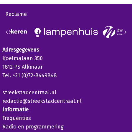
Reclame
Adresgegevens
Koelmalaan 350
1812 PS Alkmaar
Tel. +31 (0)72-8449848
streekstadcentraal.nl
redactie@streekstadcentraal.nl
Informatie
Frequenties
Radio en programmering