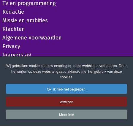
TV en programmering
Redactie
Missie en ambities
Klachten
Algemene Voorwaarden
Privacy
Jaarverslag
Wij gebruiken cookies om uw ervaring op onze website te verbeteren. Door
het surfen op deze website, gaat u akkoord met het gebruik van deze
cookies.
Ok, ik heb het begrepen.
Afwijzen
Meer info