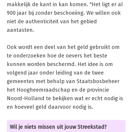
makkelijk de kant in kan komen. "Het ligt er al
900 jaar bij zonder beschoeiing. We willen ook
niet de authenticiteit van het gebied
aantasten.
Ook wordt een deel van het geld gebruikt om
te onderzoeken hoe de oevers het beste
kunnen worden beschermd. Het idee is om
volgend jaar onder leiding van de twee
gemeentes met behulp van Staatsbosbeheer
het Hoogheemraadschap en de provincie
Noord-Holland te bekijken wat er echt nodig is
en hoeveel geld daarvoor nodig is.
Wil je niets missen uit jouw Streekstad?