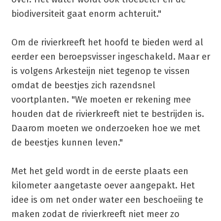
biodiversiteit gaat enorm achteruit."
Om de rivierkreeft het hoofd te bieden werd al
eerder een beroepsvisser ingeschakeld. Maar er
is volgens Arkesteijn niet tegenop te vissen
omdat de beestjes zich razendsnel
voortplanten. "We moeten er rekening mee
houden dat de rivierkreeft niet te bestrijden is.
Daarom moeten we onderzoeken hoe we met
de beestjes kunnen leven."
Met het geld wordt in de eerste plaats een
kilometer aangetaste oever aangepakt. Het
idee is om net onder water een beschoeiing te
maken zodat de rivierkreeft niet meer zo