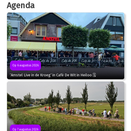
Agenda
Op 6 augustus 2026
‘Amstel Live in de Kroeg’ in Café De Wit in Heiloo 🗓
Op 7 augustus 2026