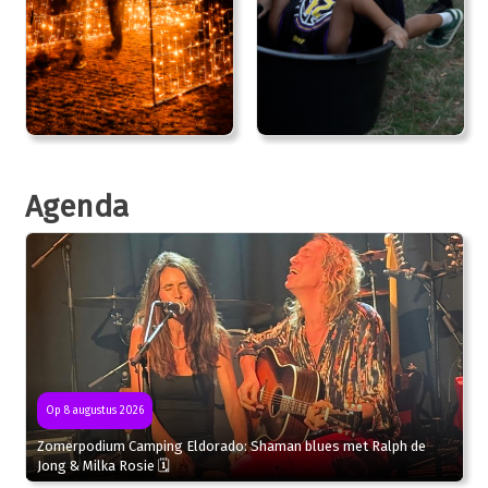
Agenda
Op 8 augustus 2026
Zomerpodium Camping Eldorado: Shaman blues met Ralph de
Jong & Milka Rosie 🗓