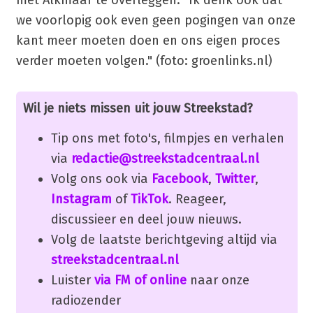
we voorlopig ook even geen pogingen van onze
kant meer moeten doen en ons eigen proces
verder moeten volgen." (foto: groenlinks.nl)
Wil je niets missen uit jouw Streekstad?
Tip ons met foto's, filmpjes en verhalen
via
redactie@streekstadcentraal.nl
Volg ons ook via
Facebook
,
Twitter
,
Instagram
of
TikTok
. Reageer,
discussieer en deel jouw nieuws.
Volg de laatste berichtgeving altijd via
streekstadcentraal.nl
Luister
via FM of online
naar onze
radiozender