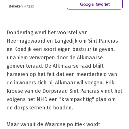
favoriet
Bekeken: 4723x
Donderdag werd het voorstel van
Heerhugowaard en Langedijk om Sint Pancras
en Koedijk een soort eigen bestuur te geven,
unaniem verworpen door de Alkmaarse
gemeenteraad. De Alkmaarse raad blijft
hameren op het feit dat een meerderheid van
de inwoners zich bij Alkmaar wil voegen. Erik
Kroese van de Dorpsraad Sint Pancras vindt het
volgens het NHD een "krampachtig" plan om
de dorpskernen te houden.
Maar vanuit de Waardse politiek wordt