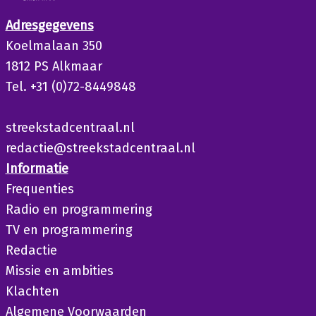
Adresgegevens
Koelmalaan 350
1812 PS Alkmaar
Tel. +31 (0)72-8449848
streekstadcentraal.nl
redactie@streekstadcentraal.nl
Informatie
Frequenties
Radio en programmering
TV en programmering
Redactie
Missie en ambities
Klachten
Algemene Voorwaarden