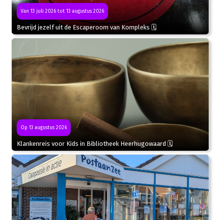
Van 13 juli 2026 tot 13 augustus 2026
Bevrijd jezelf uit de Escaperoom van Kompleks 🗓
Op 13 augustus 2026
Klankenreis voor Kids in Bibliotheek Heerhugowaard 🗓