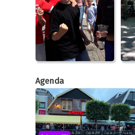
Agenda