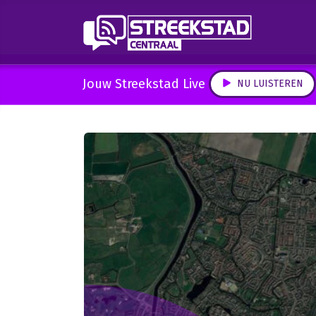
Jouw Streekstad Live
NU LUISTEREN