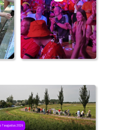
 7 augustus 2026