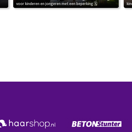
kin
voor kinderen en jongeren met een beperking 🗓