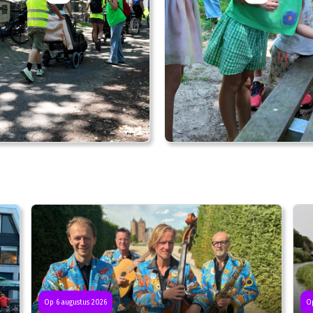
Op 6 augustus 2026
Op