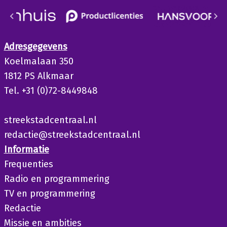
Adresgegevens
Koelmalaan 350
1812 PS Alkmaar
Tel. +31 (0)72-8449848
streekstadcentraal.nl
redactie@streekstadcentraal.nl
Informatie
Frequenties
Radio en programmering
TV en programmering
Redactie
Missie en ambities