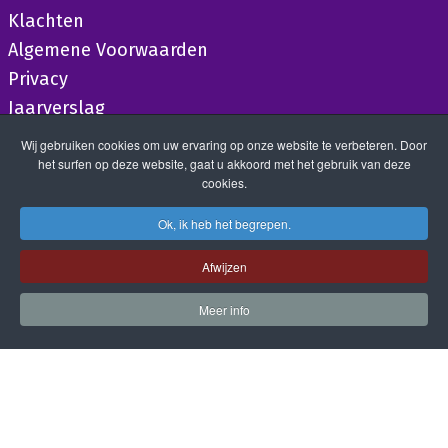
Klachten
Algemene Voorwaarden
Privacy
Jaarverslag
Wij gebruiken cookies om uw ervaring op onze website te verbeteren. Door
het surfen op deze website, gaat u akkoord met het gebruik van deze
cookies.
Ok, ik heb het begrepen.
Afwijzen
Meer info