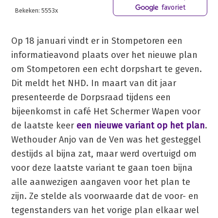
favoriet
Bekeken: 5553x
Op 18 januari vindt er in Stompetoren een
informatieavond plaats over het nieuwe plan
om Stompetoren een echt dorpshart te geven.
Dit meldt het NHD. In maart van dit jaar
presenteerde de Dorpsraad tijdens een
bijeenkomst in café Het Schermer Wapen voor
de laatste keer
een nieuwe variant op het plan
.
Wethouder Anjo van de Ven was het gesteggel
destijds al bijna zat, maar werd overtuigd om
voor deze laatste variant te gaan toen bijna
alle aanwezigen aangaven voor het plan te
zijn. Ze stelde als voorwaarde dat de voor- en
tegenstanders van het vorige plan elkaar wel