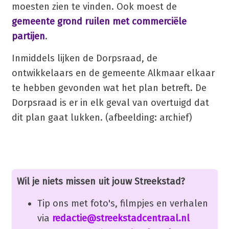
moesten zien te vinden. Ook moest de
gemeente grond ruilen met commerciële
partijen
.
Inmiddels lijken de Dorpsraad, de
ontwikkelaars en de gemeente Alkmaar elkaar
te hebben gevonden wat het plan betreft. De
Dorpsraad is er in elk geval van overtuigd dat
dit plan gaat lukken. (afbeelding: archief)
Wil je niets missen uit jouw Streekstad?
Tip ons met foto's, filmpjes en verhalen
via
redactie@streekstadcentraal.nl