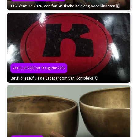
TAS-Venture 2026, een fanTAStische beleving voor kinderen 🗓
Van 13 juli 2026 tot 13 augustus 2026
Bevrijd jezelf uit de Escaperoom van Kompleks 🗓