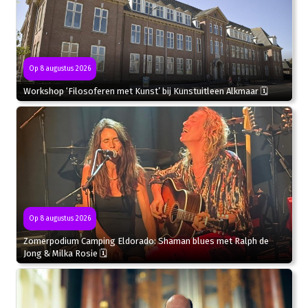
Op 8 augustus 2026
Workshop ‘Filosoferen met Kunst’ bij Kunstuitleen Alkmaar 🗓
Op 8 augustus 2026
Zomerpodium Camping Eldorado: Shaman blues met Ralph de
Jong & Milka Rosie 🗓