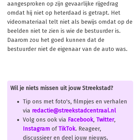
aangesproken op zijn gevaarlijke rijgedrag
omdat hij niet op heterdaad is getrapt. Het
videomateriaal telt niet als bewijs omdat op de
beelden niet te zien is wie de bestuurder is.
Daarom zou het goed kunnen dat de
bestuurder niet de eigenaar van de auto was.
Wil je niets missen uit jouw Streekstad?
Tip ons met foto's, filmpjes en verhalen
via
redactie@streekstadcentraal.nl
Volg ons ook via
Facebook
,
Twitter
,
Instagram
of
TikTok
. Reageer,
discussieer en deel jouw nieuws.