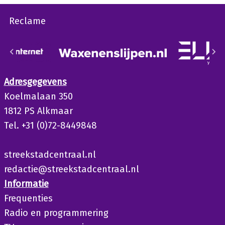
Reclame
Adresgegevens
Koelmalaan 350
1812 PS Alkmaar
Tel. +31 (0)72-8449848
streekstadcentraal.nl
redactie@streekstadcentraal.nl
Informatie
Frequenties
Radio en programmering