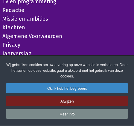
TV en programmering
Redactie
Missie en ambities
Klachten
Algemene Voorwaarden
Privacy
Jaarverslag
Wij gebruiken cookies om uw ervaring op onze website te verbeteren. Door
het surfen op deze website, gaat u akkoord met het gebruik van deze
cookies.
Ok, ik heb het begrepen.
Afwijzen
Meer info