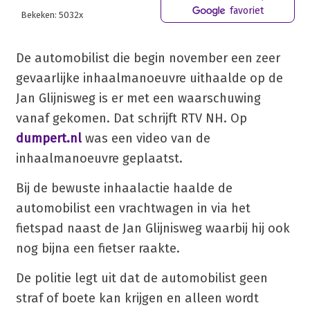
favoriet
Bekeken: 5032x
De automobilist die begin november een zeer
gevaarlijke inhaalmanoeuvre uithaalde op de
Jan Glijnisweg is er met een waarschuwing
vanaf gekomen. Dat schrijft RTV NH. Op
dumpert.nl
was een video van de
inhaalmanoeuvre geplaatst.
Bij de bewuste inhaalactie haalde de
automobilist een vrachtwagen in via het
fietspad naast de Jan Glijnisweg waarbij hij ook
nog bijna een fietser raakte.
De politie legt uit dat de automobilist geen
straf of boete kan krijgen en alleen wordt