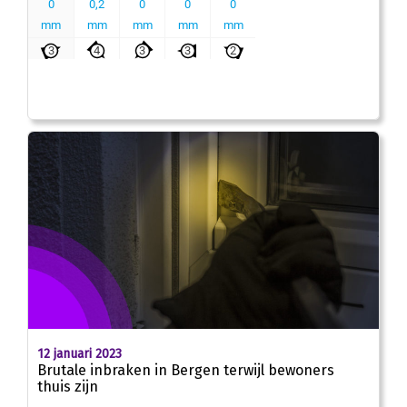
12 januari 2023
Brutale inbraken in Bergen terwijl bewoners
thuis zijn