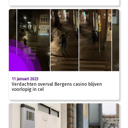
11 januari 2023
Verdachten overval Bergens casino blijven
voorlopig in cel