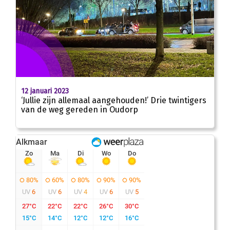
12 januari 2023
‘Jullie zijn allemaal aangehouden!’ Drie twintigers
van de weg gereden in Oudorp