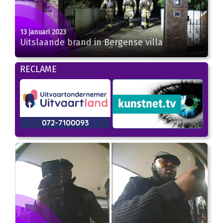
13 januari 2023
Uitslaande brand in Bergense villa
RECLAME