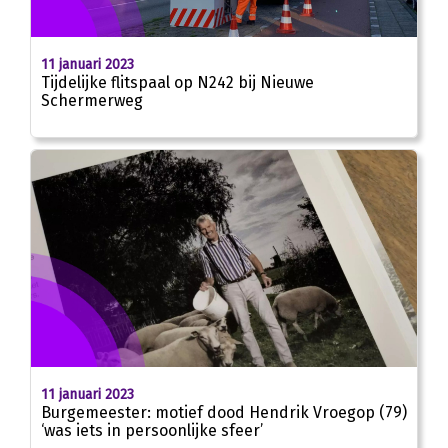
11 januari 2023
Tijdelijke flitspaal op N242 bij Nieuwe
Schermerweg
11 januari 2023
Burgemeester: motief dood Hendrik Vroegop (79)
‘was iets in persoonlijke sfeer’