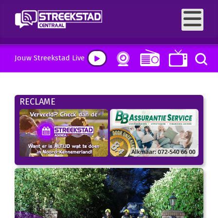
Jouw Streekstad Live
RECLAME