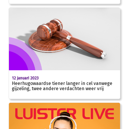
12 januari 2023
Heerhugowaardse tiener langer in cel vanwege
gijzeling, twee andere verdachten weer vrij