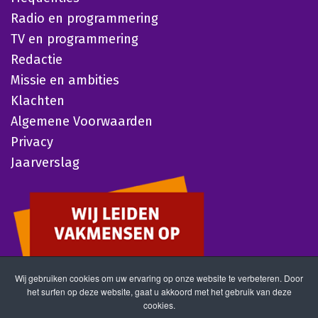
Radio en programmering
TV en programmering
Redactie
Missie en ambities
Klachten
Algemene Voorwaarden
Privacy
Jaarverslag
Wij gebruiken cookies om uw ervaring op onze website te verbeteren. Door
het surfen op deze website, gaat u akkoord met het gebruik van deze
cookies.