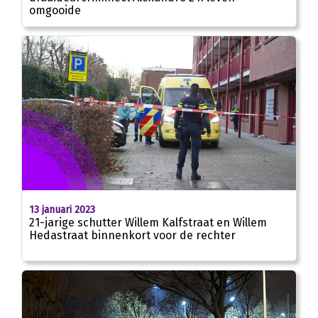
omgooide
13 januari 2023
21-jarige schutter Willem Kalfstraat en Willem
Hedastraat binnenkort voor de rechter