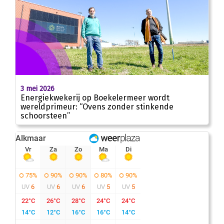
3 mei 2026
Energiekwekerij op Boekelermeer wordt
wereldprimeur: “Ovens zonder stinkende
schoorsteen”