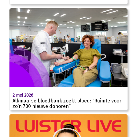
2 mei 2026
Alkmaarse bloedbank zoekt bloed: “Ruimte voor
zo’n 700 nieuwe donoren”