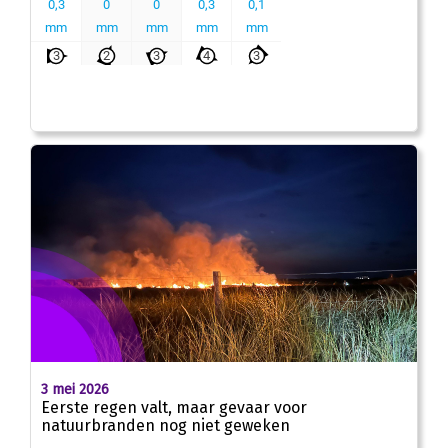
3 mei 2026
Eerste regen valt, maar gevaar voor
natuurbranden nog niet geweken