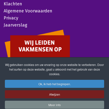
Klachten
Algemene Voorwaarden
Privacy
Jaarverslag
Wij gebruiken cookies om uw ervaring op onze website te verbeteren. Door
het surfen op deze website, gaat u akkoord met het gebruik van deze
cookies.
Ok, ik heb het begrepen.
Afwijzen
Meer info