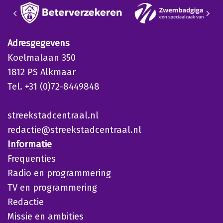
Adresgegevens
Koelmalaan 350
1812 PS Alkmaar
Tel. +31 (0)72-8449848
streekstadcentraal.nl
redactie@streekstadcentraal.nl
Informatie
Frequenties
Radio en programmering
TV en programmering
Redactie
Missie en ambities