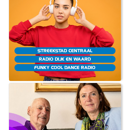
STREEKSTAD CENTRAAL
RADIO DIJK EN WAARD
FUNKY COOL DANCE RADIO