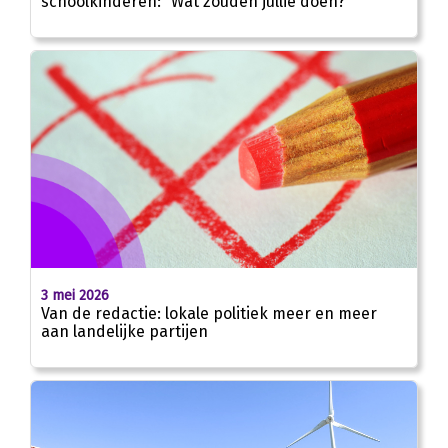
schoolkinderen: “Wat zouden jullie doen?”
3 mei 2026
Van de redactie: lokale politiek meer en meer
aan landelijke partijen