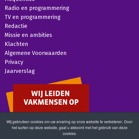
Radio en programmering
TV en programmering
Redactie
Missie en ambities
Klachten
Algemene Voorwaarden
Privacy
Jaarverslag
Wij gebruiken cookies om uw ervaring op onze website te verbeteren. Door
het surfen op deze website, gaat u akkoord met het gebruik van deze
cookies.