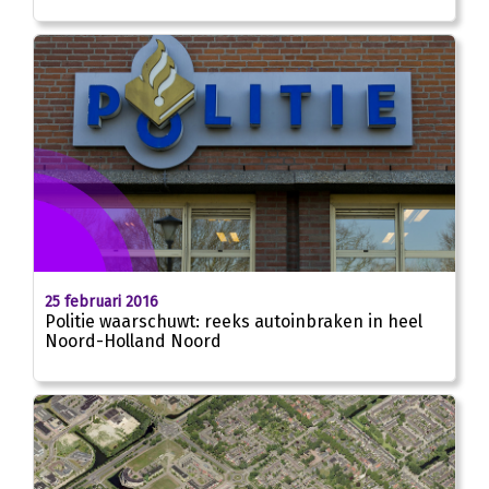
25 februari 2016
Politie waarschuwt: reeks autoinbraken in heel
Noord-Holland Noord