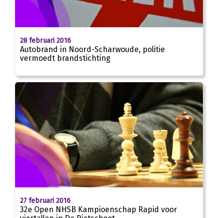
28 februari 2016
Autobrand in Noord-Scharwoude, politie
vermoedt brandstichting
27 februari 2016
32e Open NHSB Kampioenschap Rapid voor