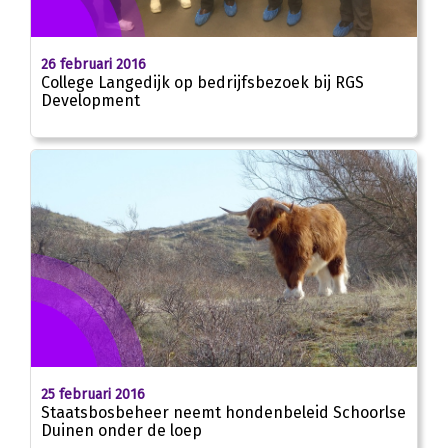
26 februari 2016
College Langedijk op bedrijfsbezoek bij RGS
Development
25 februari 2016
Staatsbosbeheer neemt hondenbeleid Schoorlse
Duinen onder de loep