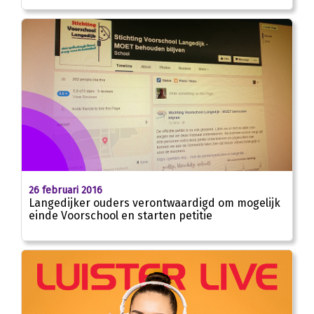
26 februari 2016
Langedijker ouders verontwaardigd om mogelijk
einde Voorschool en starten petitie