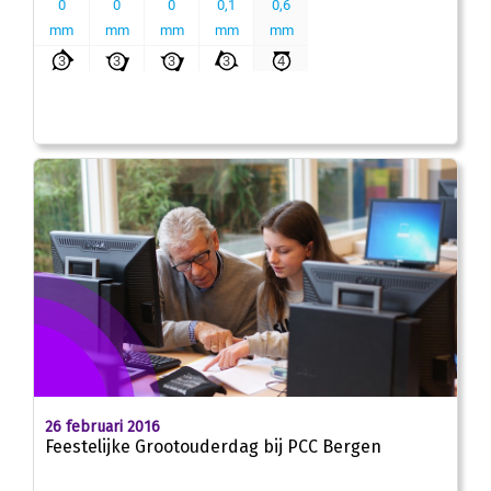
26 februari 2016
Feestelijke Grootouderdag bij PCC Bergen