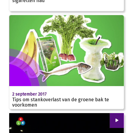
sigaretten had
2 september 2017
Tips om stankoverlast van de groene bak te
voorkomen