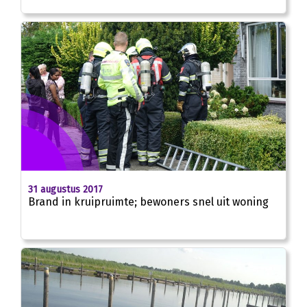
31 augustus 2017
Brand in kruipruimte; bewoners snel uit woning