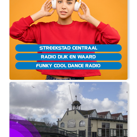
STREEKSTAD CENTRAAL
RADIO DIJK EN WAARD
FUNKY COOL DANCE RADIO