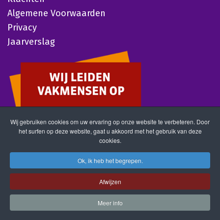
Algemene Voorwaarden
Privacy
Jaarverslag
Wij gebruiken cookies om uw ervaring op onze website te verbeteren. Door
het surfen op deze website, gaat u akkoord met het gebruik van deze
cookies.
Ok, ik heb het begrepen.
Afwijzen
Meer info