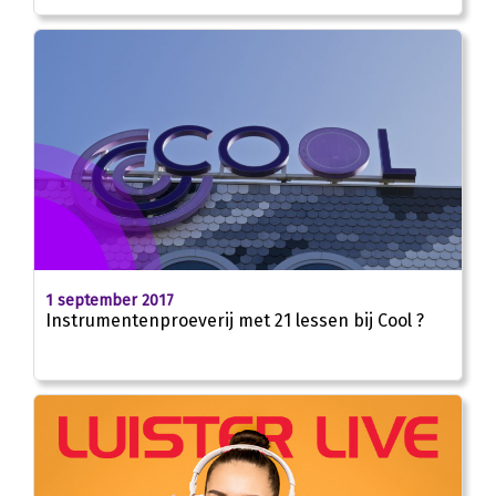
1 september 2017
Instrumentenproeverij met 21 lessen bij Cool ?