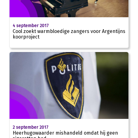
4 september 2017
Cool zoekt warmbloedige zangers voor Argentijns
koorproject
2 september 2017
Heerhugowaarder mishandeld omdat hij geen