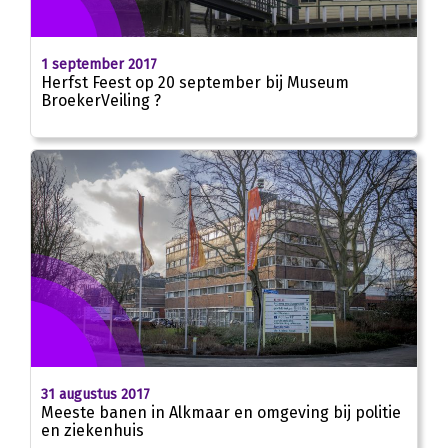
1 september 2017
Herfst Feest op 20 september bij Museum
BroekerVeiling ?
31 augustus 2017
Meeste banen in Alkmaar en omgeving bij politie
en ziekenhuis