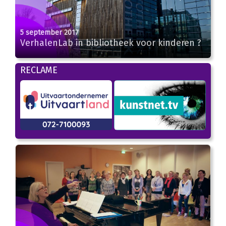
5 september 2017
VerhalenLab in bibliotheek voor kinderen ?
RECLAME