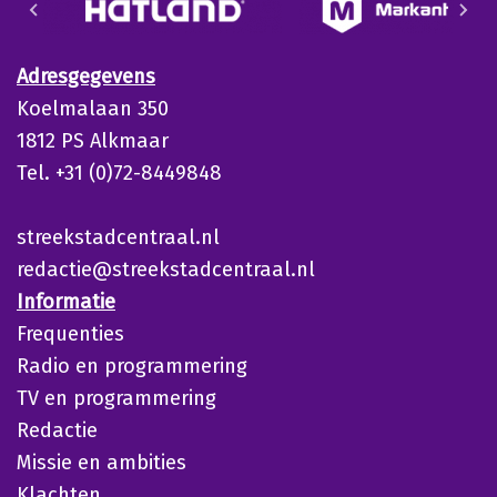
Adresgegevens
Koelmalaan 350
1812 PS Alkmaar
Tel. +31 (0)72-8449848
streekstadcentraal.nl
redactie@streekstadcentraal.nl
Informatie
Frequenties
Radio en programmering
TV en programmering
Redactie
Missie en ambities
Klachten