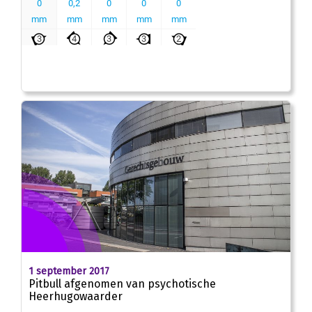
1 september 2017
Pitbull afgenomen van psychotische
Heerhugowaarder