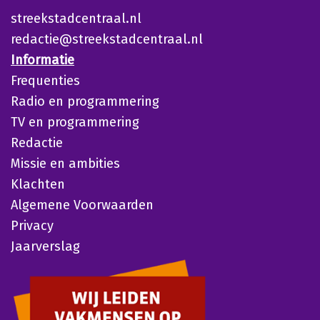
streekstadcentraal.nl
redactie@streekstadcentraal.nl
Informatie
Frequenties
Radio en programmering
TV en programmering
Redactie
Missie en ambities
Klachten
Algemene Voorwaarden
Privacy
Jaarverslag