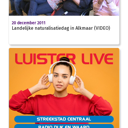
02:43
20 december 2011
Landelijke naturalisatiedag in Alkmaar (VIDEO)
STREEKSTAD CENTRAAL
RADIO DIJK EN WAARD