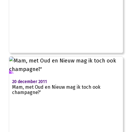
20 december 2011
Mam, met Oud en Nieuw mag ik toch ook
champagne?'