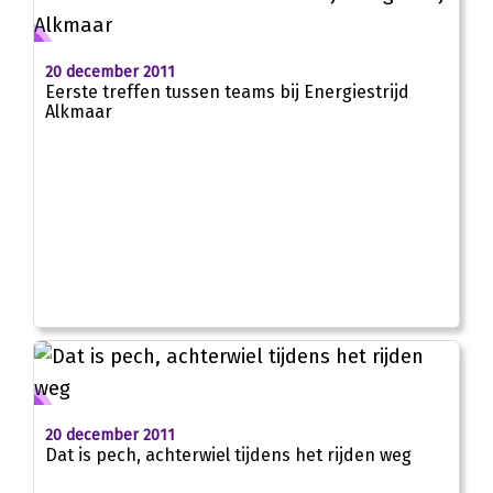
20 december 2011
Eerste treffen tussen teams bij Energiestrijd
Alkmaar
20 december 2011
Dat is pech, achterwiel tijdens het rijden weg