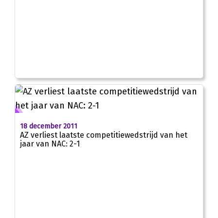
18 december 2011
AZ verliest laatste competitiewedstrijd van het
jaar van NAC: 2-1