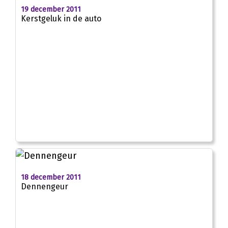
19 december 2011
Kerstgeluk in de auto
18 december 2011
Dennengeur