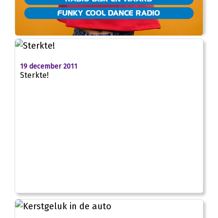
FUNKY COOL DANCE RADIO
19 december 2011
Sterkte!