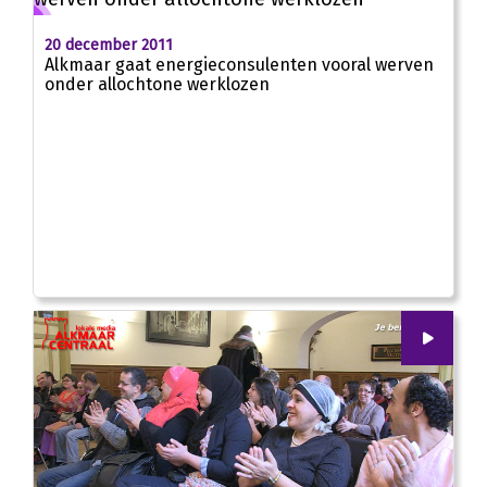
20 december 2011
Alkmaar gaat energieconsulenten vooral werven
onder allochtone werklozen
00
:
00