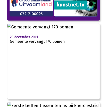
20 december 2011
Gemeente vervangt 170 bomen