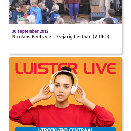
01:54
30 september 2012
Nicolaas Beets viert 35-jarig bestaan (VIDEO)
STREEKSTAD CENTRAAL