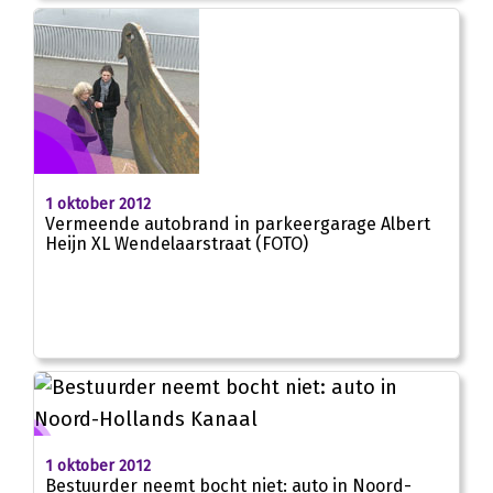
1 oktober 2012
Vermeende autobrand in parkeergarage Albert
Heijn XL Wendelaarstraat (FOTO)
1 oktober 2012
Bestuurder neemt bocht niet: auto in Noord-