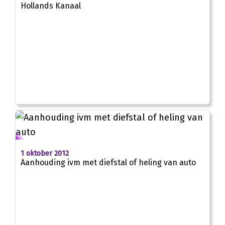
Hollands Kanaal
1 oktober 2012
Aanhouding ivm met diefstal of heling van auto