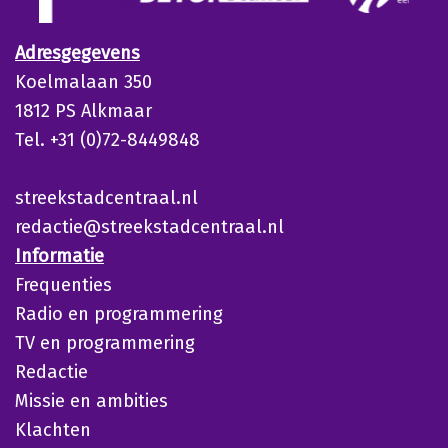
Adresgegevens
Koelmalaan 350
1812 PS Alkmaar
Tel. +31 (0)72-8449848
streekstadcentraal.nl
redactie@streekstadcentraal.nl
Informatie
Frequenties
Radio en programmering
TV en programmering
Redactie
Missie en ambities
Klachten