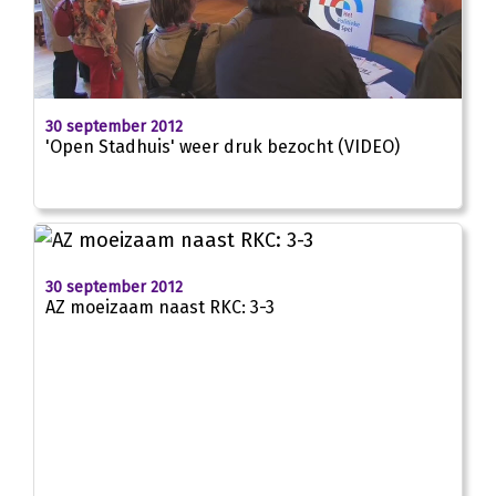
02:27
30 september 2012
'Open Stadhuis' weer druk bezocht (VIDEO)
30 september 2012
AZ moeizaam naast RKC: 3-3