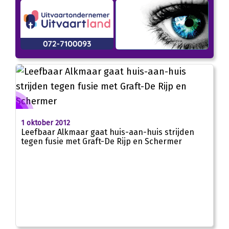
1 oktober 2012
Leefbaar Alkmaar gaat huis-aan-huis strijden
tegen fusie met Graft-De Rijp en Schermer