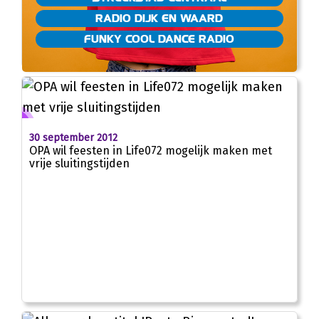
RADIO DIJK EN WAARD
FUNKY COOL DANCE RADIO
30 september 2012
OPA wil feesten in Life072 mogelijk maken met
vrije sluitingstijden