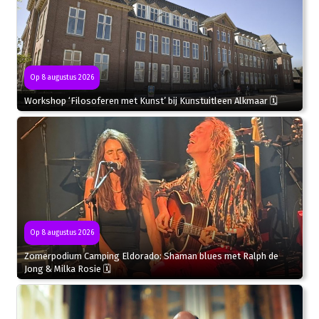
Op 8 augustus 2026
Workshop ‘Filosoferen met Kunst’ bij Kunstuitleen Alkmaar 🗓
Op 8 augustus 2026
Zomerpodium Camping Eldorado: Shaman blues met Ralph de
Jong & Milka Rosie 🗓