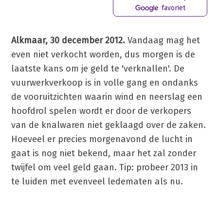
favoriet
Alkmaar, 30 december 2012.
Vandaag mag het
even niet verkocht worden, dus morgen is de
laatste kans om je geld te 'verknallen'. De
vuurwerkverkoop is in volle gang en ondanks
de vooruitzichten waarin wind en neerslag een
hoofdrol spelen wordt er door de verkopers
van de knalwaren niet geklaagd over de zaken.
Hoeveel er precies morgenavond de lucht in
gaat is nog niet bekend, maar het zal zonder
twijfel om veel geld gaan. Tip: probeer 2013 in
te luiden met evenveel ledematen als nu.