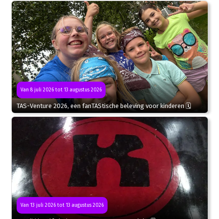
Van 8 juli 2026 tot 13 augustus 2026
TAS-Venture 2026, een fanTAStische beleving voor kinderen 🗓
Van 13 juli 2026 tot 13 augustus 2026