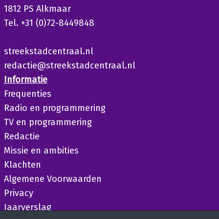
1812 PS Alkmaar
Tel. +31 (0)72-8449848
streekstadcentraal.nl
redactie@streekstadcentraal.nl
Informatie
Frequenties
Radio en programmering
TV en programmering
Redactie
Missie en ambities
Klachten
Algemene Voorwaarden
Privacy
Jaarverslag