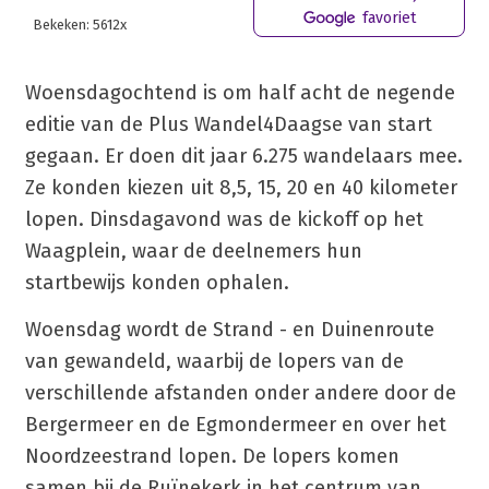
favoriet
Bekeken: 5612x
Woensdagochtend is om half acht de negende
editie van de Plus Wandel4Daagse van start
gegaan. Er doen dit jaar 6.275 wandelaars mee.
Ze konden kiezen uit 8,5, 15, 20 en 40 kilometer
lopen. Dinsdagavond was de kickoff op het
Waagplein, waar de deelnemers hun
startbewijs konden ophalen.
Woensdag wordt de Strand - en Duinenroute
van gewandeld, waarbij de lopers van de
verschillende afstanden onder andere door de
Bergermeer en de Egmondermeer en over het
Noordzeestrand lopen. De lopers komen
samen bij de Ruïnekerk in het centrum van