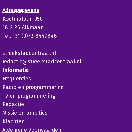
Adresgegevens
Koelmalaan 350
1812 PS Alkmaar
Tel. +31 (0)72-8449848
streekstadcentraal.nl
redactie@streekstadcentraal.nl
Informatie
Frequenties
Radio en programmering
TV en programmering
Redactie
Missie en ambities
Klachten
Algemene Voorwaarden