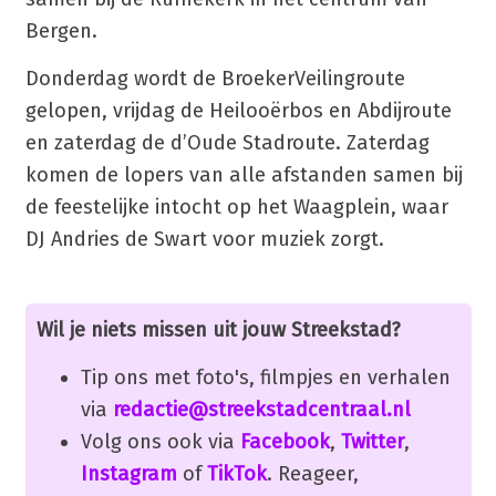
Bergen.
Donderdag wordt de BroekerVeilingroute
gelopen, vrijdag de Heilooërbos en Abdijroute
en zaterdag de d’Oude Stadroute. Zaterdag
komen de lopers van alle afstanden samen bij
de feestelijke intocht op het Waagplein, waar
DJ Andries de Swart voor muziek zorgt.
Wil je niets missen uit jouw Streekstad?
Tip ons met foto's, filmpjes en verhalen
via
redactie@streekstadcentraal.nl
Volg ons ook via
Facebook
,
Twitter
,
Instagram
of
TikTok
. Reageer,