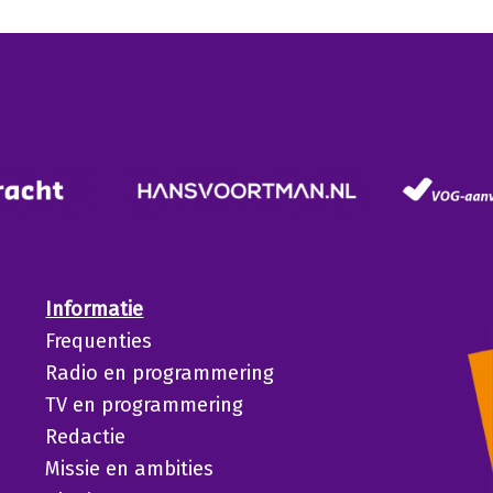
Informatie
Frequenties
Radio en programmering
TV en programmering
Redactie
Missie en ambities