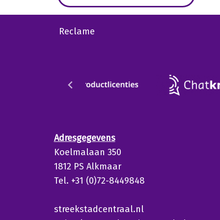
Reclame
Adresgegevens
Koelmalaan 350
1812 PS Alkmaar
Tel. +31 (0)72-8449848
streekstadcentraal.nl