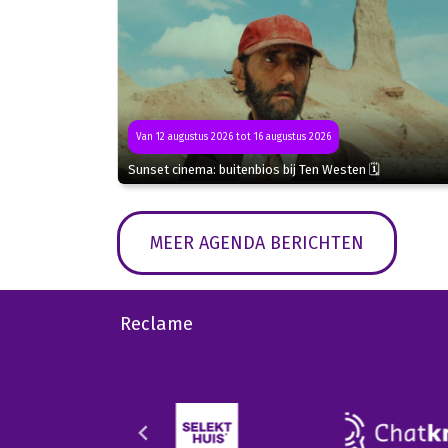
Van 12 augustus 2026 tot 16 augustus 2026
Sunset cinema: buitenbios bij Ten Westen 🗓
MEER AGENDA BERICHTEN
Reclame