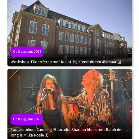
Op 8 augustus 2026
Workshop ‘Filosoferen met Kunst’ bij Kunstuitleen Alkmaar 🗓
Op 8 augustus 2026
Zomerpodium Camping Eldorado: Shaman blues met Ralph de
Jong & Milka Rosie 🗓