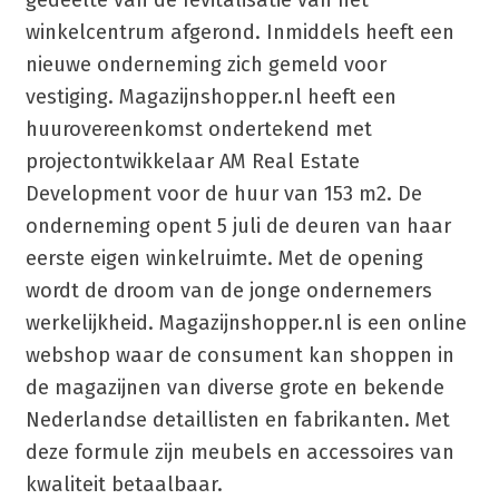
gedeelte van de revitalisatie van het
winkelcentrum afgerond. Inmiddels heeft een
nieuwe onderneming zich gemeld voor
vestiging. Magazijnshopper.nl heeft een
huurovereenkomst ondertekend met
projectontwikkelaar AM Real Estate
Development voor de huur van 153 m2. De
onderneming opent 5 juli de deuren van haar
eerste eigen winkelruimte. Met de opening
wordt de droom van de jonge ondernemers
werkelijkheid. Magazijnshopper.nl is een online
webshop waar de consument kan shoppen in
de magazijnen van diverse grote en bekende
Nederlandse detaillisten en fabrikanten. Met
deze formule zijn meubels en accessoires van
kwaliteit betaalbaar.