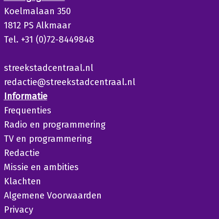
Koelmalaan 350
1812 PS Alkmaar
Tel. +31 (0)72-8449848
streekstadcentraal.nl
redactie@streekstadcentraal.nl
Informatie
Frequenties
Radio en programmering
TV en programmering
Redactie
Missie en ambities
Klachten
Algemene Voorwaarden
Privacy