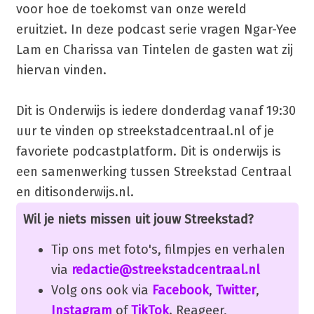
voor hoe de toekomst van onze wereld
eruitziet. In deze podcast serie vragen Ngar-Yee
Lam en Charissa van Tintelen de gasten wat zij
hiervan vinden.
Dit is Onderwijs is iedere donderdag vanaf 19:30
uur te vinden op streekstadcentraal.nl of je
favoriete podcastplatform. Dit is onderwijs is
een samenwerking tussen Streekstad Centraal
en ditisonderwijs.nl.
Wil je niets missen uit jouw Streekstad?
Tip ons met foto's, filmpjes en verhalen
via
redactie@streekstadcentraal.nl
Volg ons ook via
Facebook
,
Twitter
,
Instagram
of
TikTok
. Reageer,