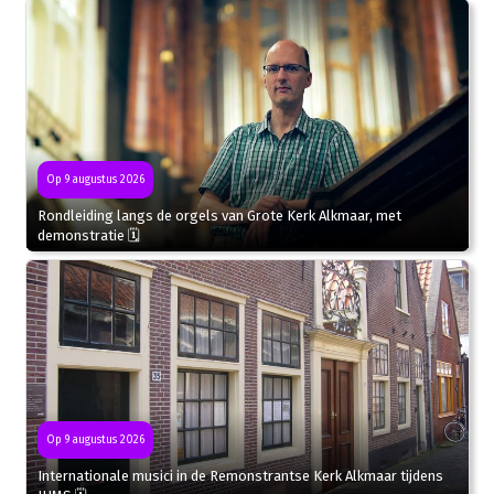
Op 9 augustus 2026
Rondleiding langs de orgels van Grote Kerk Alkmaar, met
demonstratie 🗓
Op 9 augustus 2026
Internationale musici in de Remonstrantse Kerk Alkmaar tijdens