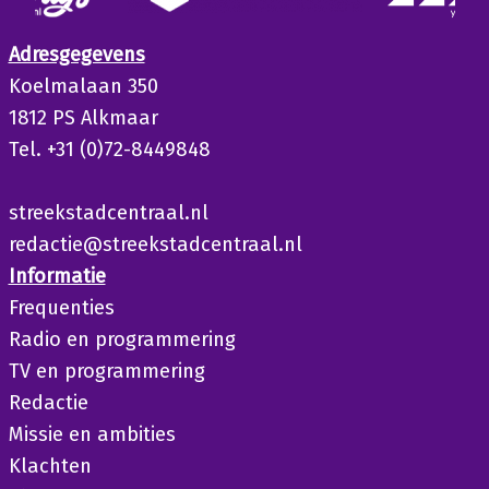
Adresgegevens
Koelmalaan 350
1812 PS Alkmaar
Tel. +31 (0)72-8449848
streekstadcentraal.nl
redactie@streekstadcentraal.nl
Informatie
Frequenties
Radio en programmering
TV en programmering
Redactie
Missie en ambities
Klachten