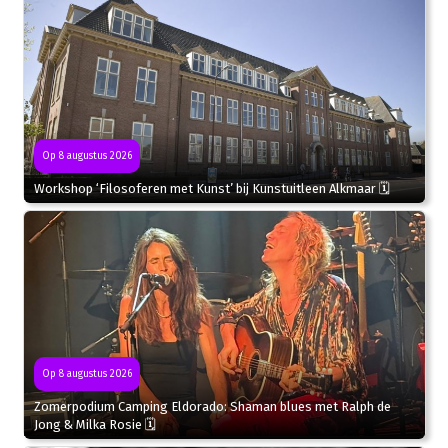
Op 8 augustus 2026
Workshop ‘Filosoferen met Kunst’ bij Kunstuitleen Alkmaar 🗓
Op 8 augustus 2026
Zomerpodium Camping Eldorado: Shaman blues met Ralph de
Jong & Milka Rosie 🗓