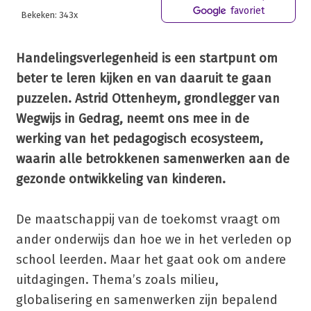
favoriet
Bekeken: 343x
Handelingsverlegenheid is een startpunt om
beter te leren kijken en van daaruit te gaan
puzzelen. Astrid Ottenheym, grondlegger van
Wegwijs in Gedrag, neemt ons mee in de
werking van het pedagogisch ecosysteem,
waarin alle betrokkenen samenwerken aan de
gezonde ontwikkeling van kinderen.
De maatschappij van de toekomst vraagt om
ander onderwijs dan hoe we in het verleden op
school leerden. Maar het gaat ook om andere
uitdagingen. Thema’s zoals milieu,
globalisering en samenwerken zijn bepalend