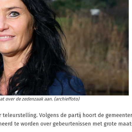
 over de zedenzaak aan. (archieffoto)
 teleurstelling. Volgens de partij hoort de gemeente
meerd te worden over gebeurtenissen met grote maat