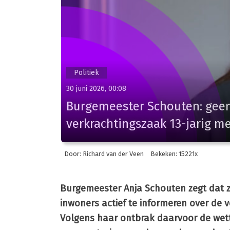
Politiek
30 juni 2026, 00:08
Burgemeester Schouten: geen
verkrachtingszaak 13-jarig me
Door: Richard van der Veen
Bekeken: 15221x
Burgemeester Anja Schouten zegt dat z
inwoners actief te informeren over de v
Volgens haar ontbrak daarvoor de wet