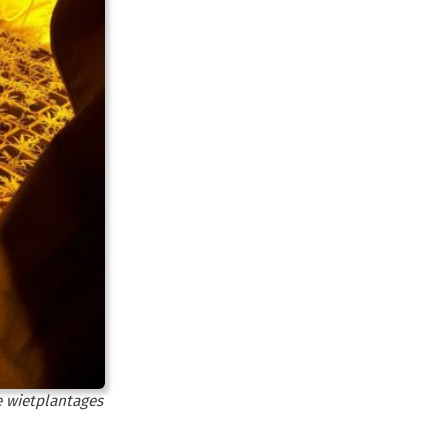
e wietplantages