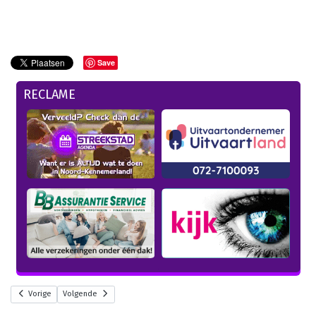
Save
RECLAME
Vorige
Volgende