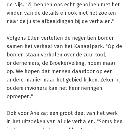
de Nijs. "Zij hebben ons echt geholpen met het
vinden van de details en ook met het zoeken
naar de juiste afbeeldingen bij de verhalen."
Volgens Ellen vertellen de negentien borden
samen het verhaal van het Kanaalpark. "Op de
borden staan verhalen over de zuurkool,
ondernemers, de BroekerVeiling, noem maar
op. We hopen dat mensen daardoor op een
andere manier naar het gebied kijken. Zeker bij
oudere inwoners kan het herinneringen
oproepen."
Ook voor Arie zat een groot deel van het werk
in het uitzoeken van al die verhalen. "Soms ben