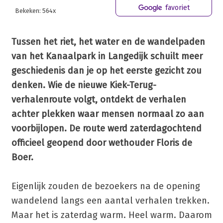
favoriet
Bekeken: 564x
Tussen het riet, het water en de wandelpaden
van het Kanaalpark in Langedijk schuilt meer
geschiedenis dan je op het eerste gezicht zou
denken. Wie de nieuwe Kiek-Terug-
verhalenroute volgt, ontdekt de verhalen
achter plekken waar mensen normaal zo aan
voorbijlopen. De route werd zaterdagochtend
officieel geopend door wethouder Floris de
Boer.
Eigenlijk zouden de bezoekers na de opening
wandelend langs een aantal verhalen trekken.
Maar het is zaterdag warm. Heel warm. Daarom