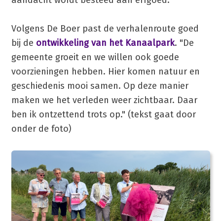
Volgens De Boer past de verhalenroute goed
bij de
ontwikkeling van het Kanaalpark
. "De
gemeente groeit en we willen ook goede
voorzieningen hebben. Hier komen natuur en
geschiedenis mooi samen. Op deze manier
maken we het verleden weer zichtbaar. Daar
ben ik ontzettend trots op." (tekst gaat door
onder de foto)