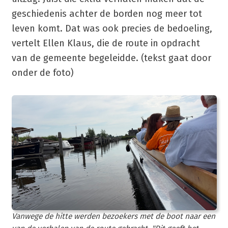
geschiedenis achter de borden nog meer tot
leven komt. Dat was ook precies de bedoeling,
vertelt Ellen Klaus, die de route in opdracht
van de gemeente begeleidde. (tekst gaat door
onder de foto)
Vanwege de hitte werden bezoekers met de boot naar een