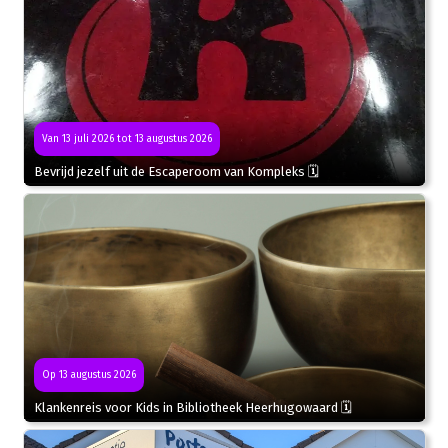
Van 13 juli 2026 tot 13 augustus 2026
Bevrijd jezelf uit de Escaperoom van Kompleks 🗓
Op 13 augustus 2026
Klankenreis voor Kids in Bibliotheek Heerhugowaard 🗓