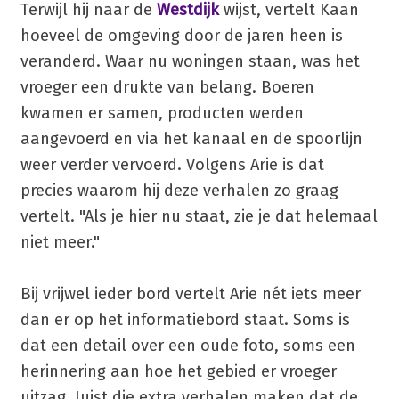
Terwijl hij naar de
Westdijk
wijst, vertelt Kaan
hoeveel de omgeving door de jaren heen is
veranderd. Waar nu woningen staan, was het
vroeger een drukte van belang. Boeren
kwamen er samen, producten werden
aangevoerd en via het kanaal en de spoorlijn
weer verder vervoerd. Volgens Arie is dat
precies waarom hij deze verhalen zo graag
vertelt. "Als je hier nu staat, zie je dat helemaal
niet meer."
Bij vrijwel ieder bord vertelt Arie nét iets meer
dan er op het informatiebord staat. Soms is
dat een detail over een oude foto, soms een
herinnering aan hoe het gebied er vroeger
uitzag. Juist die extra verhalen maken dat de