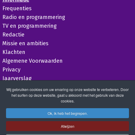
Frequenties
Radio en programmering
TV en programmering
Redactie
Missie en ambities
Klachten
Algemene Voorwaarden
Privacy
Jaarverslag
Wij gebruiken cookies om uw ervaring op onze website te verbeteren. Door
het surfen op deze website, gaat u akkoord met het gebruik van deze
cookies.
Ok, ik heb het begrepen.
Afwijzen