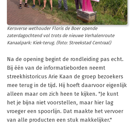
Kersverse wethouder Floris de Boer opende
zaterdagochtend vol trots de nieuwe Verhalenroute
Kanaalpark: Kiek-terug. (foto: Streekstad Centraal)
Na de opening begint de rondleiding pas echt.
Bij één van de informatieborden neemt
streekhistoricus Arie Kaan de groep bezoekers
mee terug in de tijd. Hij hoeft daarvoor eigenlijk
alleen maar om zich heen te kijken. "Je kunt
het je bijna niet voorstellen, maar hier lag
vroeger een spoorlijn. Dat maakte het vervoer
van alle producten een stuk makkelijker."