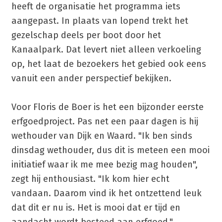
heeft de organisatie het programma iets
aangepast. In plaats van lopend trekt het
gezelschap deels per boot door het
Kanaalpark. Dat levert niet alleen verkoeling
op, het laat de bezoekers het gebied ook eens
vanuit een ander perspectief bekijken.
Voor Floris de Boer is het een bijzonder eerste
erfgoedproject. Pas net een paar dagen is hij
wethouder van Dijk en Waard. "Ik ben sinds
dinsdag wethouder, dus dit is meteen een mooi
initiatief waar ik me mee bezig mag houden",
zegt hij enthousiast. "Ik kom hier echt
vandaan. Daarom vind ik het ontzettend leuk
dat dit er nu is. Het is mooi dat er tijd en
aandacht wordt besteed aan erfgoed."