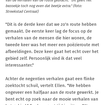
van de verhalen van de route gebracht. "Dit geeft het
bezoekje toch nog even dat beetje extra." (foto:
Streekstad Centraal)
"Dit is de derde keer dat we zo'n route hebben
gemaakt. De eerste keer lag de focus op de
verhalen van de mensen die hier wonen, de
tweede keer was het meer een poëzieroute met
afbeeldingen. Deze keer gaat het echt over het
gebied zelf. Persoonlijk vind ik dat veel
interessanter."
Achter de negentien verhalen gaat een flinke
zoektocht schuil, vertelt Ellen. "We hebben
ongeveer een halfjaar aan de route gewerkt. Je
bent echt op zoek naar de mooie verhalen van