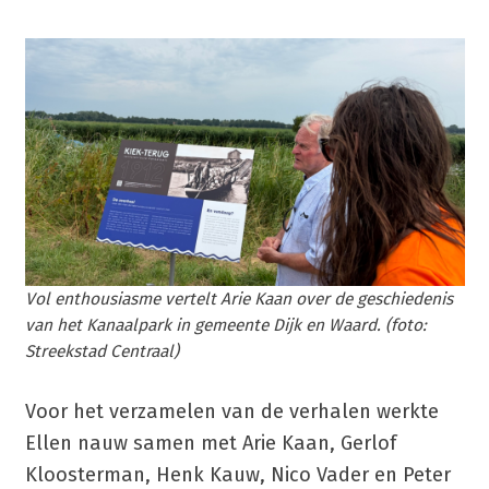
Vol enthousiasme vertelt Arie Kaan over de geschiedenis
van het Kanaalpark in gemeente Dijk en Waard. (foto:
Streekstad Centraal)
Voor het verzamelen van de verhalen werkte
Ellen nauw samen met Arie Kaan, Gerlof
Kloosterman, Henk Kauw, Nico Vader en Peter