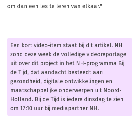
om dan een les te leren van elkaar."
Een kort video-item staat bij dit artikel. NH
zond deze week de volledige videoreportage
uit over dit project in het NH-programma Bij
de Tijd, dat aandacht besteedt aan
gezondheid, digitale ontwikkelingen en
maatschappelijke onderwerpen uit Noord-
Holland. Bij de Tijd is iedere dinsdag te zien
om 17:10 uur bij mediapartner NH.