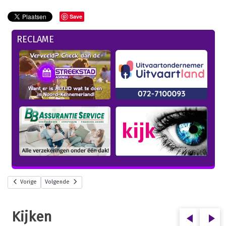
Save
RECLAME
Vorige
Volgende
Kijken