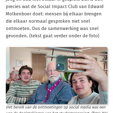
precies wat de Social Impact Club van Edward
Molkenboer doet: mensen bij elkaar brengen
die elkaar normaal gesproken niet snel
ontmoeten. Dus de samenwerking was snel
gevonden. (tekst gaat verder onder de foto)
Het bereik van de ontmoetingen op social media was een