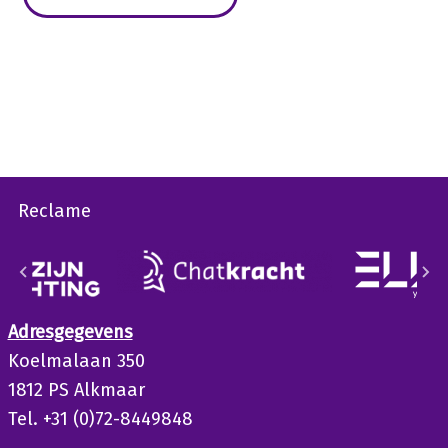
Reclame
Adresgegevens
Koelmalaan 350
1812 PS Alkmaar
Tel. +31 (0)72-8449848