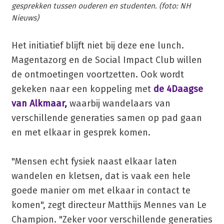
gesprekken tussen ouderen en studenten. (foto: NH
Nieuws)
Het initiatief blijft niet bij deze ene lunch.
Magentazorg en de Social Impact Club willen
de ontmoetingen voortzetten. Ook wordt
gekeken naar een koppeling met
de 4Daagse
van Alkmaar,
waarbij wandelaars van
verschillende generaties samen op pad gaan
en met elkaar in gesprek komen.
"Mensen echt fysiek naast elkaar laten
wandelen en kletsen, dat is vaak een hele
goede manier om met elkaar in contact te
komen", zegt directeur Matthijs Mennes van Le
Champion. "Zeker voor verschillende generaties