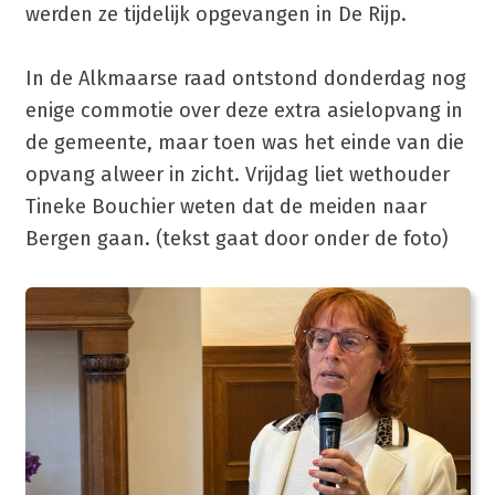
werden ze tijdelijk opgevangen in De Rijp.
In de Alkmaarse raad ontstond donderdag nog
enige commotie over deze extra asielopvang in
de gemeente, maar toen was het einde van die
opvang alweer in zicht. Vrijdag liet wethouder
Tineke Bouchier weten dat de meiden naar
Bergen gaan. (tekst gaat door onder de foto)