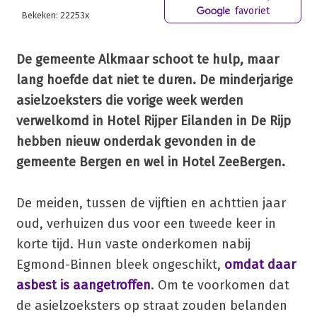
favoriet
Bekeken: 22253x
De gemeente Alkmaar schoot te hulp, maar
lang hoefde dat niet te duren. De minderjarige
asielzoeksters die vorige week werden
verwelkomd in Hotel Rijper Eilanden in De Rijp
hebben nieuw onderdak gevonden in de
gemeente Bergen en wel in Hotel ZeeBergen.
De meiden, tussen de vijftien en achttien jaar
oud, verhuizen dus voor een tweede keer in
korte tijd. Hun vaste onderkomen nabij
Egmond-Binnen bleek ongeschikt,
omdat daar
asbest is aangetroffen
. Om te voorkomen dat
de asielzoeksters op straat zouden belanden