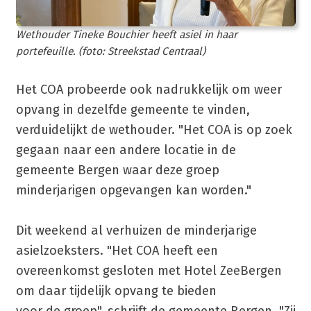
Wethouder Tineke Bouchier heeft asiel in haar
portefeuille. (foto: Streekstad Centraal)
Het COA probeerde ook nadrukkelijk om weer
opvang in dezelfde gemeente te vinden,
verduidelijkt de wethouder. "Het COA is op zoek
gegaan naar een andere locatie in de
gemeente Bergen waar deze groep
minderjarigen opgevangen kan worden."
Dit weekend al verhuizen de minderjarige
asielzoeksters. "Het COA heeft een
overeenkomst gesloten met Hotel ZeeBergen
om daar tijdelijk opvang te bieden