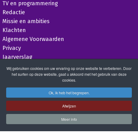
TV en programmering
Redactie
Missie en ambities
Klachten
Algemene Voorwaarden
Privacy
Jaarverslag
Wij gebruiken cookies om uw ervaring op onze website te verbeteren. Door
het surfen op deze website, gaat u akkoord met het gebruik van deze
cookies.
Ok, ik heb het begrepen.
Afwijzen
Meer info