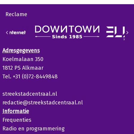
Reclame
Adresgegevens
Koelmalaan 350
1812 PS Alkmaar
Tel. +31 (0)72-8449848
streekstadcentraal.nl
redactie@streekstadcentraal.nl
Informatie
Frequenties
Radio en programmering