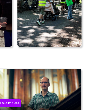
 9 augustus 2026