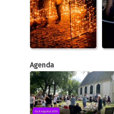
Agenda
Op 8 augustus 2026