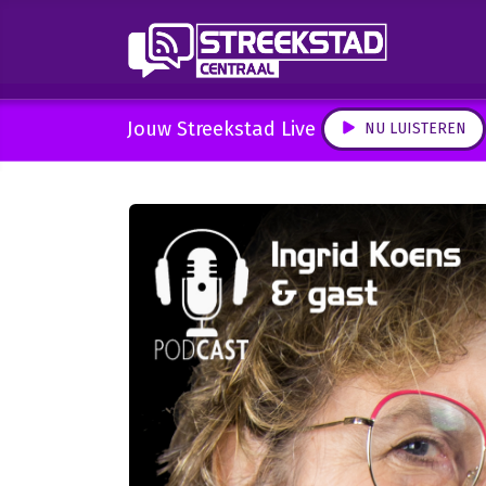
Jouw Streekstad Live
NU LUISTEREN