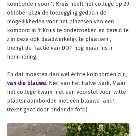
komborden voor 't Kruis heeft het college op 29
oktober 2024 de toezegging gedaan de
mogelijkheden voor het plaatsen van een
kombord in 't Kruis te onderzoeken en bereid te
zijn deze ook daadwerkelijk te plaatsen",
brengt de fractie van DOP nog maar 'ns in
herinnering.
En dat moesten dan wel échte komborden zijn,
van die blauwe
. Niet van het halve werk. Maar
het college kwam met een voorstel voor 'witte
plaatsnaamborden met een blauwe rand'.
(tekst gaat door onder de foto)