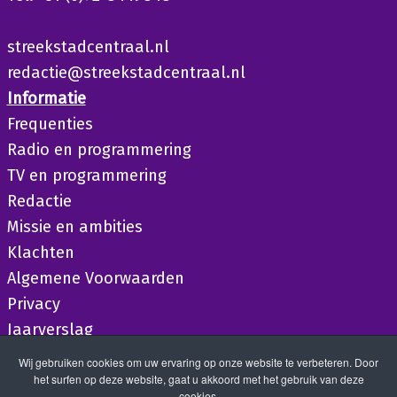
streekstadcentraal.nl
redactie@streekstadcentraal.nl
Informatie
Frequenties
Radio en programmering
TV en programmering
Redactie
Missie en ambities
Klachten
Algemene Voorwaarden
Privacy
Jaarverslag
Wij gebruiken cookies om uw ervaring op onze website te verbeteren. Door
het surfen op deze website, gaat u akkoord met het gebruik van deze
cookies.