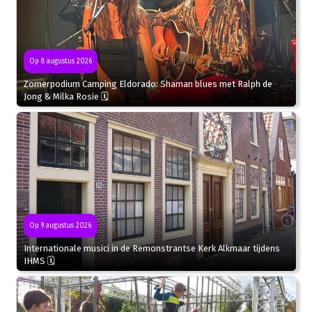
Op 8 augustus 2026
Zomerpodium Camping Eldorado: Shaman blues met Ralph de
Jong & Milka Rosie 🗓
Op 9 augustus 2026
Internationale musici in de Remonstrantse Kerk Alkmaar tijdens
IHMS 🗓