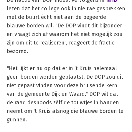
lezen dat het college ook in nieuwe gesprekken
met de buurt écht niet aan de begeerde
blauwe borden wil. "De DOP vindt dit bijzonder
en vraagt zich af waarom het niet mogelijk zou
zijn om dit te realiseren", reageert de fractie
bezorgd.
"Het lijkt er nu op dat er in ’t Kruis helemaal
geen borden worden geplaatst. De DOP zou dit
niet gepast vinden voor deze bruisende kern
van de gemeente Dijk en Waard." DOP wil dat
de raad desnoods zélf de touwtjes in handen
neemt om 't Kruis alsnog die blauwe borden te
gunnen.