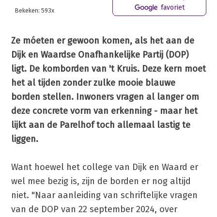
favoriet
Bekeken: 593x
Ze móeten er gewoon komen, als het aan de
Dijk en Waardse Onafhankelijke Partij (DOP)
ligt. De komborden van 't Kruis. Deze kern moet
het al tijden zonder zulke mooie blauwe
borden stellen. Inwoners vragen al langer om
deze concrete vorm van erkenning - maar het
lijkt aan de Parelhof toch allemaal lastig te
liggen.
Want hoewel het college van Dijk en Waard er
wel mee bezig is, zijn de borden er nog altijd
niet. "Naar aanleiding van schriftelijke vragen
van de DOP van 22 september 2024, over