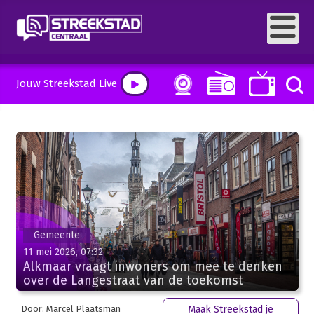
Jouw Streekstad Live
Gemeente
11 mei 2026, 07:32
Alkmaar vraagt inwoners om mee te denken
over de Langestraat van de toekomst
Door: Marcel Plaatsman
Maak Streekstad je