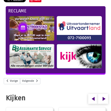
RECLAME
Vorige
Volgende
Kijken