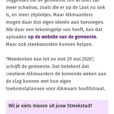
Suggesties die de gemeente zelf al doet zijn
meer schaduw, zoals die er op de Laat nu ook
is, en meer zitplekjes. Maar Alkmaarders
mogen daar dus eigen ideeën aan toevoegen.
Wie daar een tekeningetje van heeft, kan dat
uploaden
op de website van de gemeente
.
Maar ook steekwoorden kunnen helpen.
"Meedenken kan tot en met 29 mei 2026",
schrijft de gemeente. Dat betekent dat
creatieve Alkmaarders de komende weken aan
de slag kunnen met hun eigen
toekomstplannen voor Alkmaars hoofdstraat.
Wil je niets missen uit jouw Streekstad?