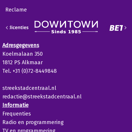
Reclame
Adresgegevens
Koelmalaan 350
1812 PS Alkmaar
Tel. +31 (0)72-8449848
streekstadcentraal.nl
redactie@streekstadcentraal.nl
Informatie
Frequenties
Radio en programmering
TV en programmering