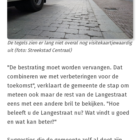
De tegels zien er lang niet overal nog visitekaartjewaardig
uit (foto: Streekstad Centraal)
"De bestrating moet worden vervangen. Dat
combineren we met verbeteringen voor de
toekomst", verklaart de gemeente de stap om
meteen ook maar de rest van de Langestraat
eens met een andere bril te bekijken. "Hoe
beleeft u de Langestraat nu? Wat vindt u goed
en wat kan beter?"