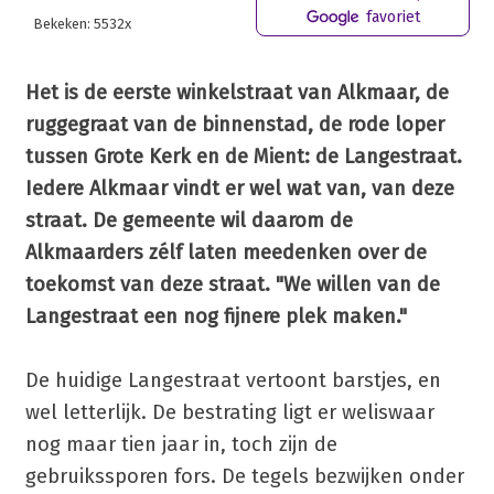
favoriet
Bekeken: 5532x
Het is de eerste winkelstraat van Alkmaar, de
ruggegraat van de binnenstad, de rode loper
tussen Grote Kerk en de Mient: de Langestraat.
Iedere Alkmaar vindt er wel wat van, van deze
straat. De gemeente wil daarom de
Alkmaarders zélf laten meedenken over de
toekomst van deze straat. "We willen van de
Langestraat een nog fijnere plek maken."
De huidige Langestraat vertoont barstjes, en
wel letterlijk. De bestrating ligt er weliswaar
nog maar tien jaar in, toch zijn de
gebruikssporen fors. De tegels bezwijken onder