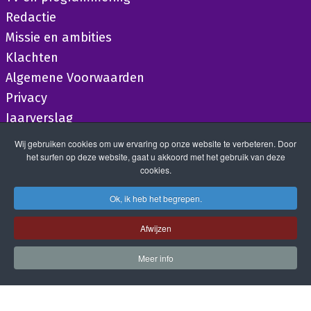
Redactie
Missie en ambities
Klachten
Algemene Voorwaarden
Privacy
Jaarverslag
Wij gebruiken cookies om uw ervaring op onze website te verbeteren. Door
het surfen op deze website, gaat u akkoord met het gebruik van deze
cookies.
Ok, ik heb het begrepen.
Afwijzen
Meer info