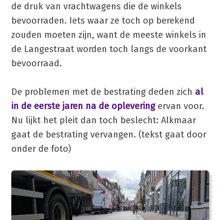
de druk van vrachtwagens die de winkels
bevoorraden. Iets waar ze toch op berekend
zouden moeten zijn, want de meeste winkels in
de Langestraat worden toch langs de voorkant
bevoorraad.
De problemen met de bestrating deden zich
al
in de eerste jaren na de oplevering
ervan voor.
Nu lijkt het pleit dan toch beslecht: Alkmaar
gaat de bestrating vervangen. (tekst gaat door
onder de foto)