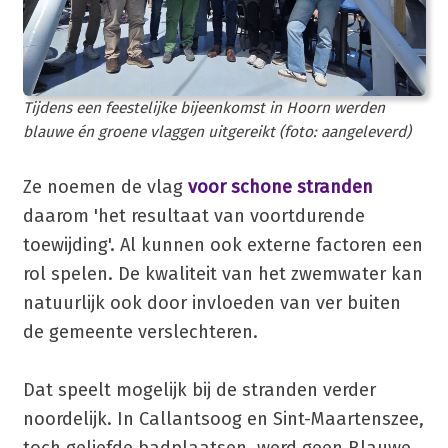
Tijdens een feestelijke bijeenkomst in Hoorn werden
blauwe én groene vlaggen uitgereikt (foto: aangeleverd)
Ze noemen de vlag
voor schone stranden
daarom 'het resultaat van voortdurende
toewijding'. Al kunnen ook externe factoren een
rol spelen. De kwaliteit van het zwemwater kan
natuurlijk ook door invloeden van ver buiten
de gemeente verslechteren.
Dat speelt mogelijk bij de stranden verder
noordelijk. In Callantsoog en Sint-Maartenszee,