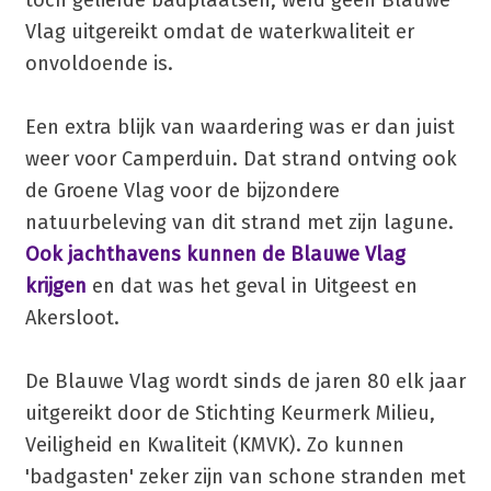
toch geliefde badplaatsen, werd geen Blauwe
Vlag uitgereikt omdat de waterkwaliteit er
onvoldoende is.
Een extra blijk van waardering was er dan juist
weer voor Camperduin. Dat strand ontving ook
de Groene Vlag voor de bijzondere
natuurbeleving van dit strand met zijn lagune.
Ook jachthavens kunnen de Blauwe Vlag
krijgen
en dat was het geval in Uitgeest en
Akersloot.
De Blauwe Vlag wordt sinds de jaren 80 elk jaar
uitgereikt door de Stichting Keurmerk Milieu,
Veiligheid en Kwaliteit (KMVK). Zo kunnen
'badgasten' zeker zijn van schone stranden met