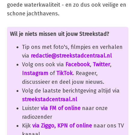
goede waterkwaliteit - en zo dus ook veilige en
schone jachthavens.
Wil je niets missen uit jouw Streekstad?
Tip ons met foto's, filmpjes en verhalen
via
redactie@streekstadcentraal.nl
Volg ons ook via
Facebook
,
Twitter
,
Instagram
of
TikTok
. Reageer,
discussieer en deel jouw nieuws.
Volg de laatste berichtgeving altijd via
streekstadcentraal.nl
Luister
via FM of online
naar onze
radiozender
Kijk
via Ziggo, KPN of online
naar ons TV
kanaal