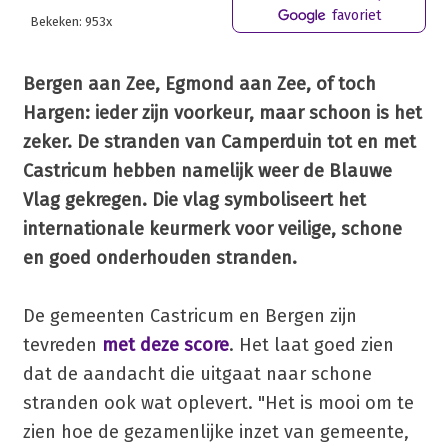
favoriet
Bekeken: 953x
Bergen aan Zee, Egmond aan Zee, of toch
Hargen: ieder zijn voorkeur, maar schoon is het
zeker. De stranden van Camperduin tot en met
Castricum hebben namelijk weer de Blauwe
Vlag gekregen. Die vlag symboliseert het
internationale keurmerk voor veilige, schone
en goed onderhouden stranden.
De gemeenten Castricum en Bergen zijn
tevreden
met deze score
. Het laat goed zien
dat de aandacht die uitgaat naar schone
stranden ook wat oplevert. "Het is mooi om te
zien hoe de gezamenlijke inzet van gemeente,