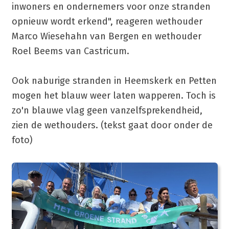
inwoners en ondernemers voor onze stranden
opnieuw wordt erkend", reageren wethouder
Marco Wiesehahn van Bergen en wethouder
Roel Beems van Castricum.
Ook naburige stranden in Heemskerk en Petten
mogen het blauw weer laten wapperen. Toch is
zo'n blauwe vlag geen vanzelfsprekendheid,
zien de wethouders. (tekst gaat door onder de
foto)