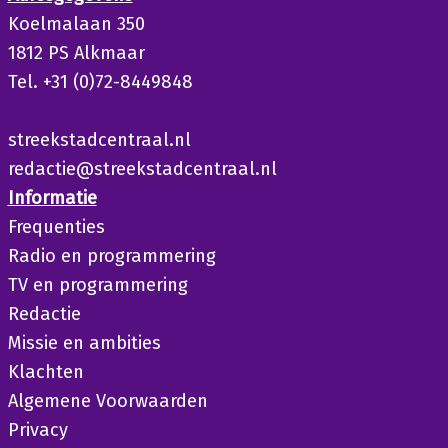
Koelmalaan 350
1812 PS Alkmaar
Tel. +31 (0)72-8449848
streekstadcentraal.nl
redactie@streekstadcentraal.nl
Informatie
Frequenties
Radio en programmering
TV en programmering
Redactie
Missie en ambities
Klachten
Algemene Voorwaarden
Privacy