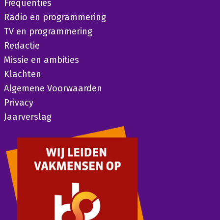
Frequenties
Radio en programmering
TV en programmering
Redactie
Missie en ambities
Klachten
Algemene Voorwaarden
Privacy
Jaarverslag