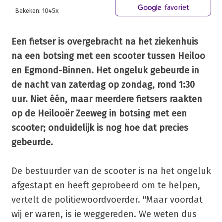
favoriet
Bekeken: 1045x
Een fietser is overgebracht na het ziekenhuis
na een botsing met een scooter tussen Heiloo
en Egmond-Binnen. Het ongeluk gebeurde in
de nacht van zaterdag op zondag, rond 1:30
uur. Niet één, maar meerdere fietsers raakten
op de Heilooër Zeeweg in botsing met een
scooter; onduidelijk is nog hoe dat precies
gebeurde.
De bestuurder van de scooter is na het ongeluk
afgestapt en heeft geprobeerd om te helpen,
vertelt de politiewoordvoerder. "Maar voordat
wij er waren, is ie weggereden. We weten dus