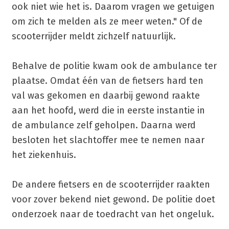
ook niet wie het is. Daarom vragen we getuigen
om zich te melden als ze meer weten." Of de
scooterrijder meldt zichzelf natuurlijk.
Behalve de politie kwam ook de ambulance ter
plaatse. Omdat één van de fietsers hard ten
val was gekomen en daarbij gewond raakte
aan het hoofd, werd die in eerste instantie in
de ambulance zelf geholpen. Daarna werd
besloten het slachtoffer mee te nemen naar
het ziekenhuis.
De andere fietsers en de scooterrijder raakten
voor zover bekend niet gewond. De politie doet
onderzoek naar de toedracht van het ongeluk.