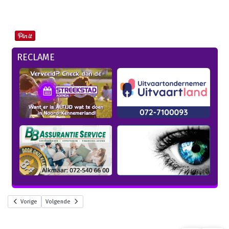
RECLAME
Vorige
Volgende