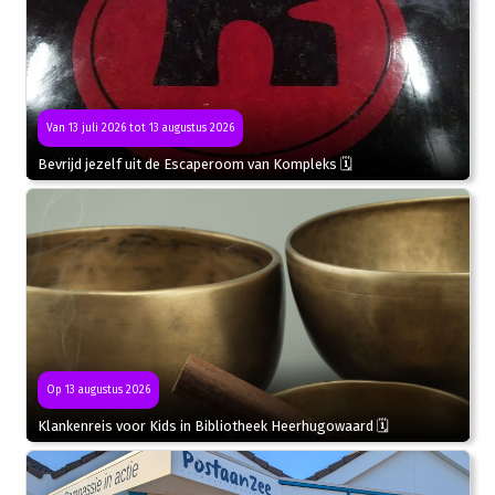
Van 13 juli 2026 tot 13 augustus 2026
Bevrijd jezelf uit de Escaperoom van Kompleks 🗓
Op 13 augustus 2026
Klankenreis voor Kids in Bibliotheek Heerhugowaard 🗓