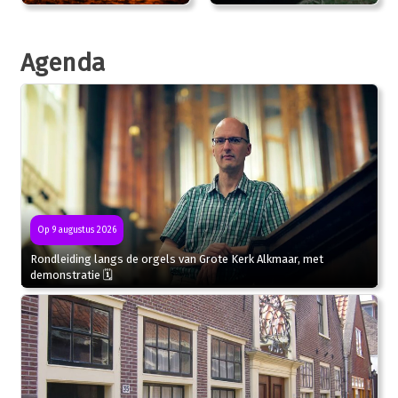
Agenda
Op 9 augustus 2026
Rondleiding langs de orgels van Grote Kerk Alkmaar, met
demonstratie 🗓