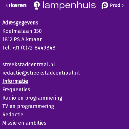
Adresgegevens
Koelmalaan 350
1812 PS Alkmaar
Tel. +31 (0)72-8449848
streekstadcentraal.nl
redactie@streekstadcentraal.nl
Informatie
Frequenties
Radio en programmering
TV en programmering
Redactie
Missie en ambities