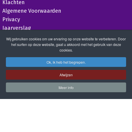
Klachten
Algemene Voorwaarden
Privacy
Jaarverslag
Wij gebruiken cookies om uw ervaring op onze website te verbeteren. Door
het surfen op deze website, gaat u akkoord met het gebruik van deze
cookies.
Ok, ik heb het begrepen.
Afwijzen
Meer info