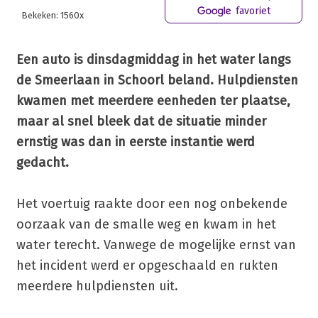
favoriet
Bekeken: 1560x
Een auto is dinsdagmiddag in het water langs
de Smeerlaan in Schoorl beland. Hulpdiensten
kwamen met meerdere eenheden ter plaatse,
maar al snel bleek dat de situatie minder
ernstig was dan in eerste instantie werd
gedacht.
Het voertuig raakte door een nog onbekende
oorzaak van de smalle weg en kwam in het
water terecht. Vanwege de mogelijke ernst van
het incident werd er opgeschaald en rukten
meerdere hulpdiensten uit.