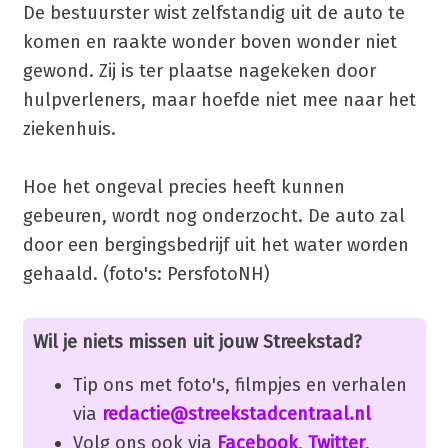
De bestuurster wist zelfstandig uit de auto te
komen en raakte wonder boven wonder niet
gewond. Zij is ter plaatse nagekeken door
hulpverleners, maar hoefde niet mee naar het
ziekenhuis.
Hoe het ongeval precies heeft kunnen
gebeuren, wordt nog onderzocht. De auto zal
door een bergingsbedrijf uit het water worden
gehaald. (foto's: PersfotoNH)
Wil je niets missen uit jouw Streekstad?
Tip ons met foto's, filmpjes en verhalen
via
redactie@streekstadcentraal.nl
Volg ons ook via
Facebook
,
Twitter
,