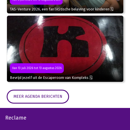
TAS-Venture 2026, een fanTAStische beleving voor kinderen 🗓
Van 13 juli 2026 tot 13 augustus 2026
Bevrijd jezelf uit de Escaperoom van Kompleks 🗓
MEER AGENDA BERICHTEN
Reclame