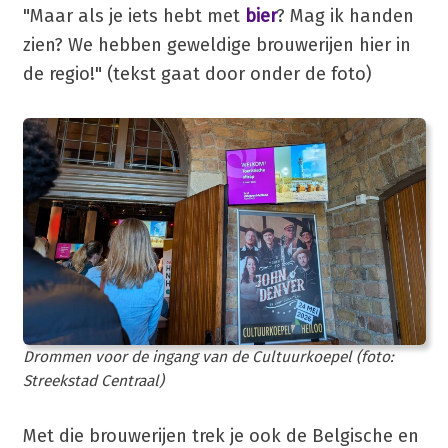
"Maar als je iets hebt met
bier
? Mag ik handen
zien? We hebben geweldige brouwerijen hier in
de regio!" (tekst gaat door onder de foto)
Drommen voor de ingang van de Cultuurkoepel (foto:
Streekstad Centraal)
Met die brouwerijen trek je ook de Belgische en