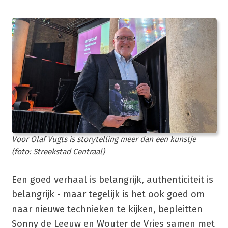
Voor Olaf Vugts is storytelling meer dan een kunstje
(foto: Streekstad Centraal)
Een goed verhaal is belangrijk, authenticiteit is
belangrijk - maar tegelijk is het ook goed om
naar nieuwe technieken te kijken, bepleitten
Sonny de Leeuw en Wouter de Vries samen met