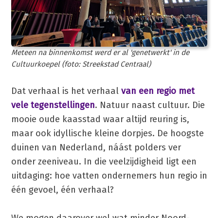
Meteen na binnenkomst werd er al 'genetwerkt' in de
Cultuurkoepel (foto: Streekstad Centraal)
Dat verhaal is het verhaal
van een regio met
vele tegenstellingen
. Natuur naast cultuur. Die
mooie oude kaasstad waar altijd reuring is,
maar ook idyllische kleine dorpjes. De hoogste
duinen van Nederland, náást polders ver
onder zeeniveau. In die veelzijdigheid ligt een
uitdaging: hoe vatten ondernemers hun regio in
één gevoel, één verhaal?