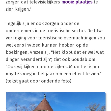
zorgen dat televisiekijkers
mooie plaatjes
te
zien krijgen."
Tegelijk zijn er ook zorgen onder de
ondernemers in de toeristische sector. De btw-
verhoging voor toeristische overnachtingen zou
wel eens invloed kunnen hebben op de
boekingen, vrezen zij. "Het klopt dat er wel wat
dingen veranderd zijn", ziet ook Goudsblom.
"Ook wij kijken naar de cijfers. Maar het is nu
nog te vroeg in het jaar om een effect te zien."
(tekst gaat door onder de foto)