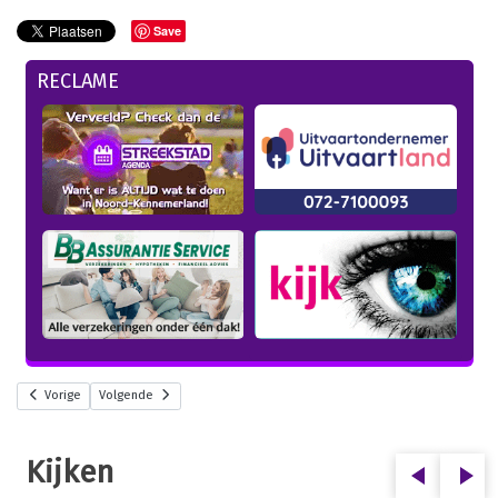
Save
RECLAME
Vorige
Volgende
Kijken