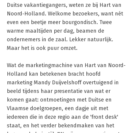
Duitse vakantiegangers, weten ze bij Hart van
Noord-Holland. Welkome bezoekers, want nét
even een beetje meer bourgondisch. Twee
warme maaltijden per dag, beamen de
ondernemers in de zaal. Lekker natuurlijk.
Maar het is ook puur omzet.
Wat de marketingmachine van Hart van Noord-
Holland kan betekenen bracht hoofd
marketing Mandy Duijvelshoff overtuigend in
beeld tijdens haar presentatie van wat er
komen gaat: ontmoetingen met Duitse en
Vlaamse doelgroepen, een dagje uit met
iedereen die in deze regio aan de 'front desk'
staat, en het verder bekendmaken van het