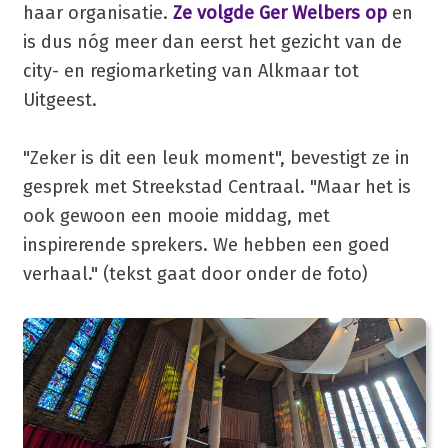
haar organisatie.
Ze volgde Ger Welbers op
en
is dus nóg meer dan eerst het gezicht van de
city- en regiomarketing van Alkmaar tot
Uitgeest.
"Zeker is dit een leuk moment", bevestigt ze in
gesprek met Streekstad Centraal. "Maar het is
ook gewoon een mooie middag, met
inspirerende sprekers. We hebben een goed
verhaal." (tekst gaat door onder de foto)