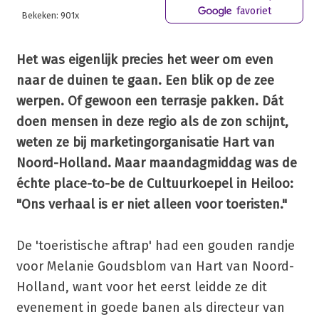
favoriet
Bekeken: 901x
Het was eigenlijk precies het weer om even
naar de duinen te gaan. Een blik op de zee
werpen. Of gewoon een terrasje pakken. Dát
doen mensen in deze regio als de zon schijnt,
weten ze bij marketingorganisatie Hart van
Noord-Holland. Maar maandagmiddag was de
échte place-to-be de Cultuurkoepel in Heiloo:
"Ons verhaal is er niet alleen voor toeristen."
De 'toeristische aftrap' had een gouden randje
voor Melanie Goudsblom van Hart van Noord-
Holland, want voor het eerst leidde ze dit
evenement in goede banen als directeur van