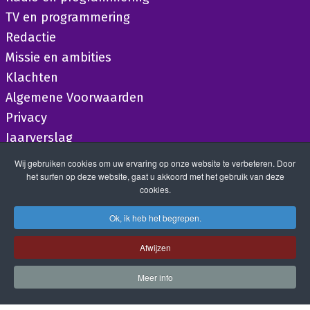
TV en programmering
Redactie
Missie en ambities
Klachten
Algemene Voorwaarden
Privacy
Jaarverslag
Wij gebruiken cookies om uw ervaring op onze website te verbeteren. Door
het surfen op deze website, gaat u akkoord met het gebruik van deze
cookies.
Ok, ik heb het begrepen.
Afwijzen
Meer info