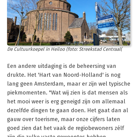
De Cultuurkoepel in Heiloo (foto: Streekstad Centraal(
Een andere uitdaging is de beheersing van
drukte. Het 'Hart van Noord-Holland' is nog
lang geen Amsterdam, maar er zijn wel typische
piekmomenten. "Wat wij zien is dat mensen als
het mooi weer is erg geneigd zijn om allemaal
dezelfde dingen te gaan doen. Het gaat dan al
gauw over toerisme, maar onze cijfers laten
goed zien dat het vaak de regiobewoners zélf