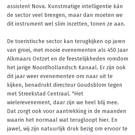
assistent Nova. Kunstmatige intelligentie kán
de sector veel brengen, maar dan moeten we
dit instrument wel slim inzetten, tonen ze aan.
De toeristische sector kan terugkijken op jaren
van groei, met mooie evenementen als 450 Jaar
Alkmaars Ontzet en de feestelijkheden romdom
het jarige Noordhollandsch Kanaal. Er zijn ook
dit jaar weer evenementen om naar uit te
kijken, benadrukt directeur Goudsblom tegen
met Streekstad Centraal. "Het
wielerevenement, daar zijn we heel blij mee.
Dat zorgt ook voor aantrekking in de maanden
waarin het normaal wat terugloopt hier. En
jawel, wij zijn natuurlijk druk bezig om ervoor te