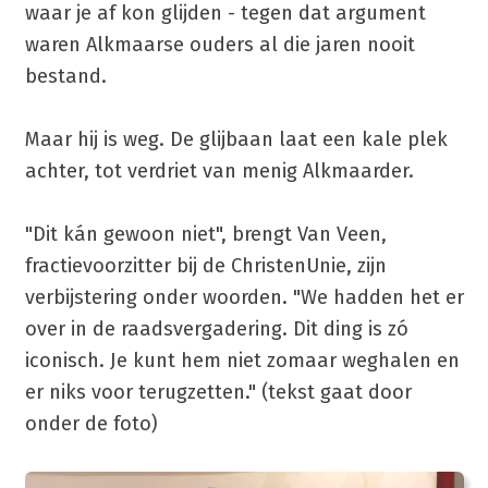
waar je af kon glijden - tegen dat argument
waren Alkmaarse ouders al die jaren nooit
bestand.
Maar hij is weg. De glijbaan laat een kale plek
achter, tot verdriet van menig Alkmaarder.
"Dit kán gewoon niet", brengt Van Veen,
fractievoorzitter bij de ChristenUnie, zijn
verbijstering onder woorden. "We hadden het er
over in de raadsvergadering. Dit ding is zó
iconisch. Je kunt hem niet zomaar weghalen en
er niks voor terugzetten." (tekst gaat door
onder de foto)