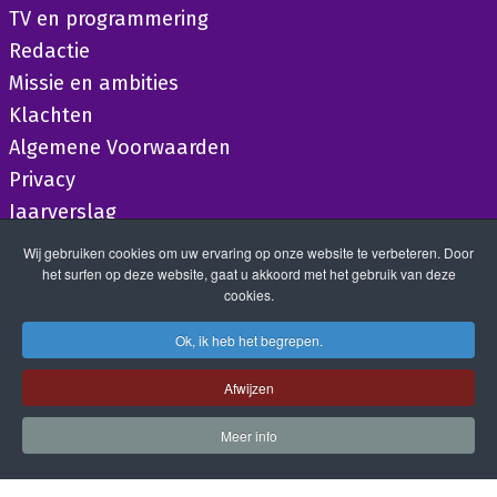
TV en programmering
Redactie
Missie en ambities
Klachten
Algemene Voorwaarden
Privacy
Jaarverslag
Wij gebruiken cookies om uw ervaring op onze website te verbeteren. Door
het surfen op deze website, gaat u akkoord met het gebruik van deze
cookies.
Ok, ik heb het begrepen.
Afwijzen
Meer info