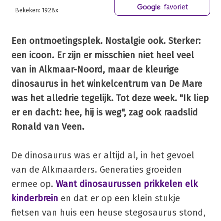
favoriet
Bekeken: 1928x
Een ontmoetingsplek. Nostalgie ook. Sterker:
een icoon. Er zijn er misschien niet heel veel
van in Alkmaar-Noord, maar de kleurige
dinosaurus in het winkelcentrum van De Mare
was het alledrie tegelijk. Tot deze week. "Ik liep
er en dacht: hee, hij is weg", zag ook raadslid
Ronald van Veen.
De dinosaurus was er altijd al, in het gevoel
van de Alkmaarders. Generaties groeiden
ermee op.
Want dinosaurussen prikkelen elk
kinderbrein
en dat er op een klein stukje
fietsen van huis een heuse stegosaurus stond,