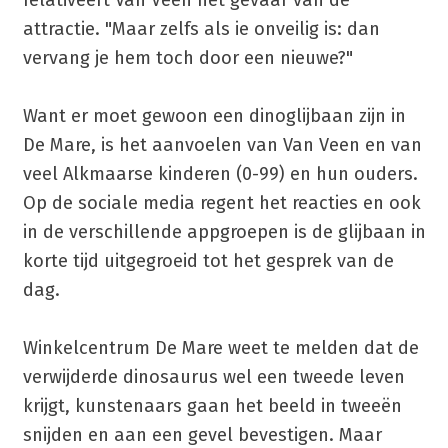
attractie. "Maar zelfs als ie onveilig is: dan
vervang je hem toch door een nieuwe?"
Want er moet gewoon een dinoglijbaan zijn in
De Mare, is het aanvoelen van Van Veen en van
veel Alkmaarse kinderen (0-99) en hun ouders.
Op de sociale media regent het reacties en ook
in de verschillende appgroepen is de glijbaan in
korte tijd uitgegroeid tot het gesprek van de
dag.
Winkelcentrum De Mare weet te melden dat de
verwijderde dinosaurus wel een tweede leven
krijgt, kunstenaars gaan het beeld in tweeën
snijden en aan een gevel bevestigen. Maar