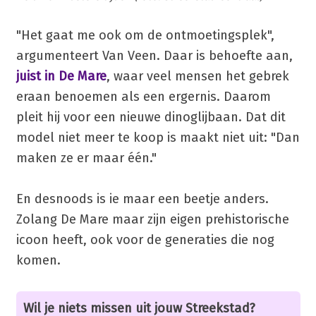
"Het gaat me ook om de ontmoetingsplek",
argumenteert Van Veen. Daar is behoefte aan,
juist in De Mare
, waar veel mensen het gebrek
eraan benoemen als een ergernis. Daarom
pleit hij voor een nieuwe dinoglijbaan. Dat dit
model niet meer te koop is maakt niet uit: "Dan
maken ze er maar één."
En desnoods is ie maar een beetje anders.
Zolang De Mare maar zijn eigen prehistorische
icoon heeft, ook voor de generaties die nog
komen.
Wil je niets missen uit jouw Streekstad?