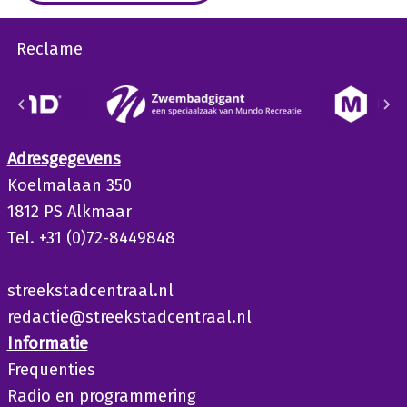
Reclame
Adresgegevens
Koelmalaan 350
1812 PS Alkmaar
Tel. +31 (0)72-8449848
streekstadcentraal.nl
redactie@streekstadcentraal.nl
Informatie
Frequenties
Radio en programmering