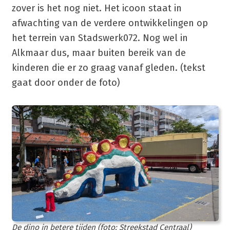
zover is het nog niet. Het icoon staat in
afwachting van de verdere ontwikkelingen op
het terrein van Stadswerk072. Nog wel in
Alkmaar dus, maar buiten bereik van de
kinderen die er zo graag vanaf gleden. (tekst
gaat door onder de foto)
De dino in betere tijden (foto: Streekstad Centraal)