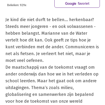
favoriet
Bekeken: 929x
Je kind die niet durft te bellen... herkenbaar?
Steeds meer jongeren - en ook volwassenen -
hebben belangst. Marianne van de Water
vertelt hoe dit kan. Ook geeft ze tips hoe je
kunt verbinden met de ander. Communiceren is
net als fietsen. Je verleert het niet, maar je
moet veel oefenen.
De maatschappij van de toekomst vraagt om
ander onderwijs dan hoe we in het verleden op
school leerden. Maar het gaat ook om andere
uitdagingen. Thema’s zoals milieu,
globalisering en samenwerken zijn bepalend
voor hoe de toekomst van onze wereld