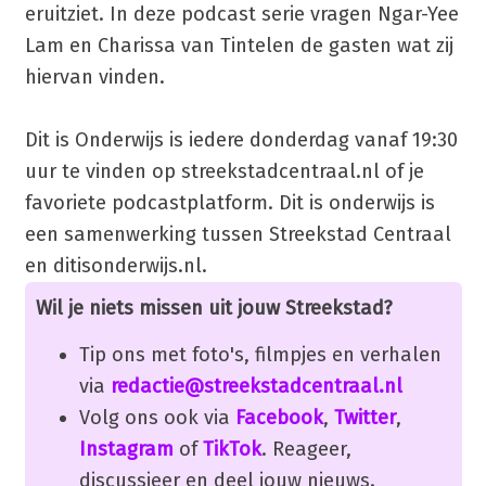
eruitziet. In deze podcast serie vragen Ngar-Yee
Lam en Charissa van Tintelen de gasten wat zij
hiervan vinden.
Dit is Onderwijs is iedere donderdag vanaf 19:30
uur te vinden op streekstadcentraal.nl of je
favoriete podcastplatform. Dit is onderwijs is
een samenwerking tussen Streekstad Centraal
en ditisonderwijs.nl.
Wil je niets missen uit jouw Streekstad?
Tip ons met foto's, filmpjes en verhalen
via
redactie@streekstadcentraal.nl
Volg ons ook via
Facebook
,
Twitter
,
Instagram
of
TikTok
. Reageer,
discussieer en deel jouw nieuws.