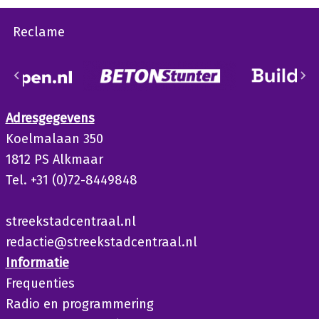
Reclame
Adresgegevens
Koelmalaan 350
1812 PS Alkmaar
Tel. +31 (0)72-8449848
streekstadcentraal.nl
redactie@streekstadcentraal.nl
Informatie
Frequenties
Radio en programmering