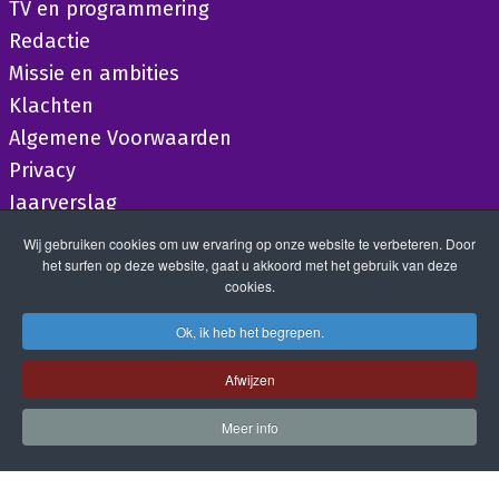
TV en programmering
Redactie
Missie en ambities
Klachten
Algemene Voorwaarden
Privacy
Jaarverslag
Wij gebruiken cookies om uw ervaring op onze website te verbeteren. Door
het surfen op deze website, gaat u akkoord met het gebruik van deze
cookies.
Ok, ik heb het begrepen.
Afwijzen
Meer info