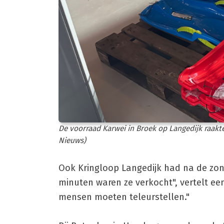
De voorraad Karwei in Broek op Langedijk raakt
Nieuws)
Ook Kringloop Langedijk had na de zon
minuten waren ze verkocht", vertelt een
mensen moeten teleurstellen."