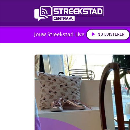
Jouw Streekstad Live
NU LUISTEREN