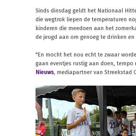
Sinds dinsdag geldt het Nationaal Hitt
die wegtrok liepen de temperaturen nog
kinderen die meedoen aan het zomerka
de jeugd aan om genoeg te drinken en 
"En mocht het nou echt te zwaar worde
gaan eventjes rustig aan doen, tempo 
Nieuws
, mediapartner van Streekstad C