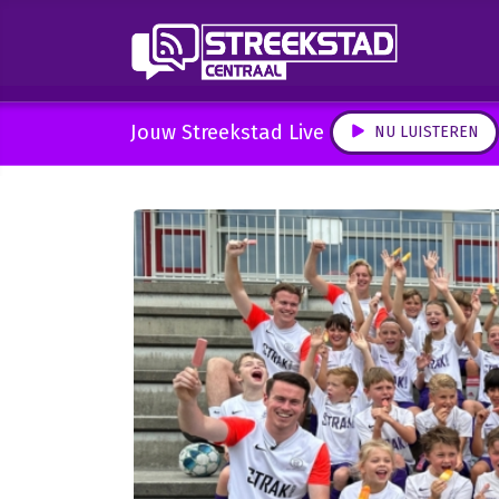
Jouw Streekstad Live
NU LUISTEREN