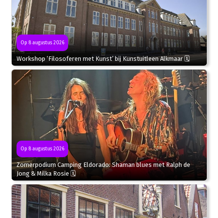
Op 8 augustus 2026
Workshop ‘Filosoferen met Kunst’ bij Kunstuitleen Alkmaar 🗓
Op 8 augustus 2026
Zomerpodium Camping Eldorado: Shaman blues met Ralph de
Jong & Milka Rosie 🗓