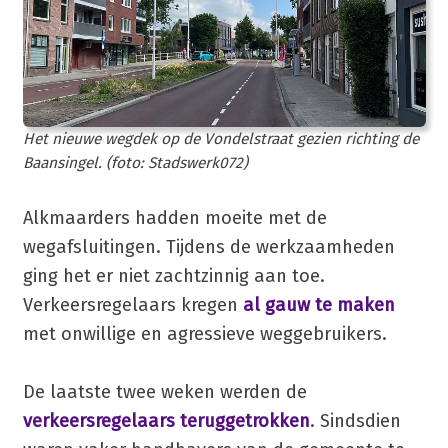
Het nieuwe wegdek op de Vondelstraat gezien richting de
Baansingel. (foto: Stadswerk072)
Alkmaarders hadden moeite met de
wegafsluitingen. Tijdens de werkzaamheden
ging het er niet zachtzinnig aan toe.
Verkeersregelaars kregen
al gauw te maken
met onwillige en agressieve weggebruikers.
De laatste twee weken werden de
verkeersregelaars teruggetrokken
. Sindsdien