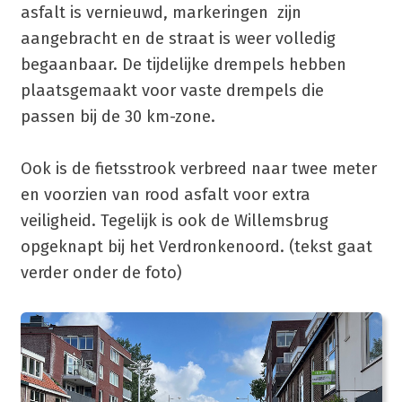
asfalt is vernieuwd, markeringen zijn
aangebracht en de straat is weer volledig
begaanbaar. De tijdelijke drempels hebben
plaatsgemaakt voor vaste drempels die
passen bij de 30 km-zone.
Ook is de fietsstrook verbreed naar twee meter
en voorzien van rood asfalt voor extra
veiligheid. Tegelijk is ook de Willemsbrug
opgeknapt bij het Verdronkenoord. (tekst gaat
verder onder de foto)