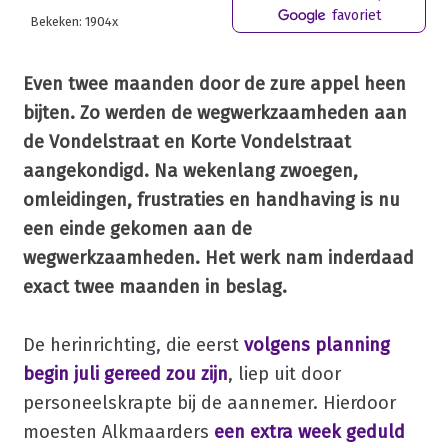
favoriet
Bekeken: 1904x
Even twee maanden door de zure appel heen
bijten. Zo werden de wegwerkzaamheden aan
de Vondelstraat en Korte Vondelstraat
aangekondigd. Na wekenlang zwoegen,
omleidingen, frustraties en handhaving is nu
een einde gekomen aan de
wegwerkzaamheden. Het werk nam inderdaad
exact twee maanden in beslag.
De herinrichting, die eerst
volgens planning
begin juli gereed zou zijn
, liep uit door
personeelskrapte bij de aannemer. Hierdoor
moesten Alkmaarders
een extra week geduld