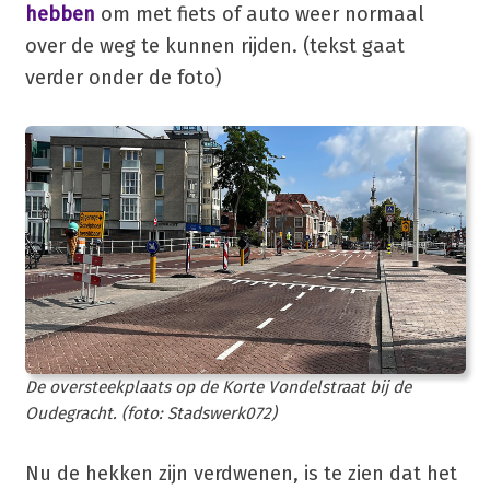
hebben
om met fiets of auto weer normaal
over de weg te kunnen rijden. (tekst gaat
verder onder de foto)
De oversteekplaats op de Korte Vondelstraat bij de
Oudegracht. (foto: Stadswerk072)
Nu de hekken zijn verdwenen, is te zien dat het