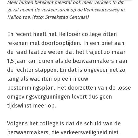
Meer huizen betekent meestal ook meer verkeer. In dit
geval neemt de verkeersdruk op de Vennewatersweg in
Heiloo toe. (foto: Streekstad Centraal)
En recent heeft het Heilooër college zitten
rekenen met doorlooptijden. In een brief aan
de raad laat ze weten dat het traject zo maar
1,5 jaar kan duren als de bezwaarmakers naar
de rechter stappen. En dat is ongeveer net zo
lang als wachten op een nieuw
bestemmingsplan. Het doorzetten van de losse
omgevingsvergunningen levert dus geen
tijdswinst meer op.
Volgens het college is dat de schuld van de
bezwaarmakers, die verkeersveiligheid niet