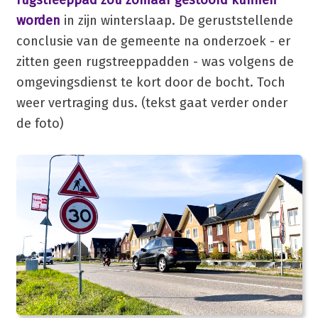
worden
in zijn winterslaap. De geruststellende
conclusie van de gemeente na onderzoek - er
zitten geen rugstreeppadden - was volgens de
omgevingsdienst te kort door de bocht. Toch
weer vertraging dus. (tekst gaat verder onder
de foto)