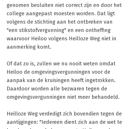
genomen besluiten niet correct zijn en door het
college aangepast moesten worden. Dat ligt
volgens de stichting aan het ontbreken van
"een stikstofvergunning" en een ontheffing
waarvoor Heiloo volgens Heilloze Weg niet in
aanmerking komt.
Of dat zo is, zullen we nu nooit weten omdat
Heiloo de omgevingsvergunningen voor de
aanpak van de kruisingen heeft ingetrokken.
Daardoor worden alle bezwaren tegen de
omgevingsvergunningen niet meer behandeld.
Heilloze Weg verdedigt zich bovendien tegen de
aantijgingen: "Iedereen dient zich aan de wet te