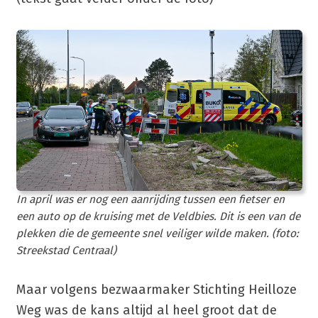
In april was er nog een aanrijding tussen een fietser en
een auto op de kruising met de Veldbies. Dit is een van de
plekken die de gemeente snel veiliger wilde maken. (foto:
Streekstad Centraal)
Maar volgens bezwaarmaker Stichting Heilloze
Weg was de kans altijd al heel groot dat de