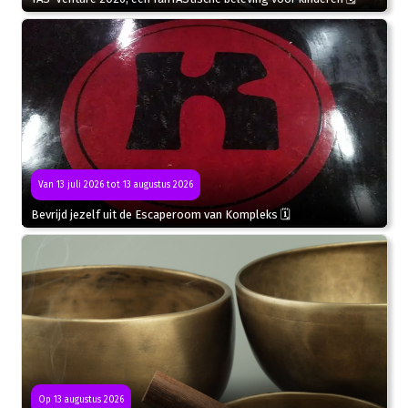
Van 13 juli 2026 tot 13 augustus 2026
Bevrijd jezelf uit de Escaperoom van Kompleks 🗓
Op 13 augustus 2026