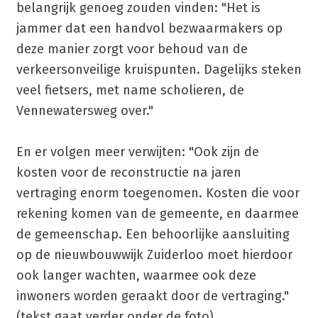
belangrijk genoeg zouden vinden: "Het is
jammer dat een handvol bezwaarmakers op
deze manier zorgt voor behoud van de
verkeersonveilige kruispunten. Dagelijks steken
veel fietsers, met name scholieren, de
Vennewatersweg over."
En er volgen meer verwijten: "Ook zijn de
kosten voor de reconstructie na jaren
vertraging enorm toegenomen. Kosten die voor
rekening komen van de gemeente, en daarmee
de gemeenschap. Een behoorlijke aansluiting
op de nieuwbouwwijk Zuiderloo moet hierdoor
ook langer wachten, waarmee ook deze
inwoners worden geraakt door de vertraging."
(tekst gaat verder onder de foto)