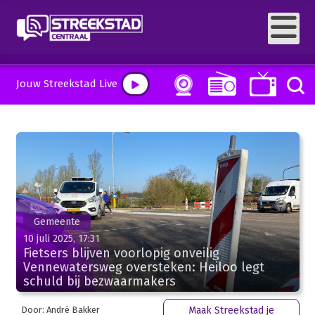
Jouw Streekstad Live
Gemeente
10 juli 2025, 17:31
Fietsers blijven voorlopig onveilig
Vennewatersweg oversteken: Heiloo legt
schuld bij bezwaarmakers
Door: André Bakker
Maak Streekstad je