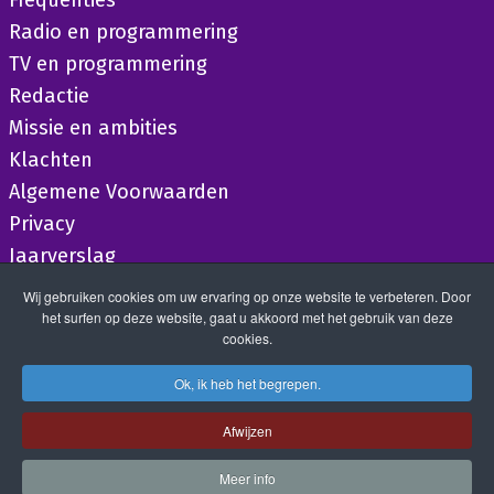
Radio en programmering
TV en programmering
Redactie
Missie en ambities
Klachten
Algemene Voorwaarden
Privacy
Jaarverslag
Wij gebruiken cookies om uw ervaring op onze website te verbeteren. Door
het surfen op deze website, gaat u akkoord met het gebruik van deze
cookies.
Ok, ik heb het begrepen.
Afwijzen
Meer info