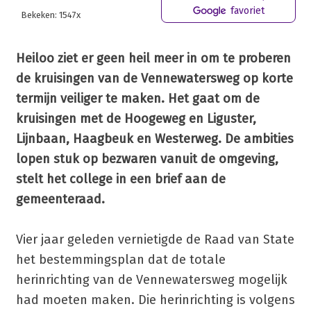
favoriet
Bekeken: 1547x
Heiloo ziet er geen heil meer in om te proberen
de kruisingen van de Vennewatersweg op korte
termijn veiliger te maken. Het gaat om de
kruisingen met de Hoogeweg en Liguster,
Lijnbaan, Haagbeuk en Westerweg. De ambities
lopen stuk op bezwaren vanuit de omgeving,
stelt het college in een brief aan de
gemeenteraad.
Vier jaar geleden vernietigde de Raad van State
het bestemmingsplan dat de totale
herinrichting van de Vennewatersweg mogelijk
had moeten maken. Die herinrichting is volgens