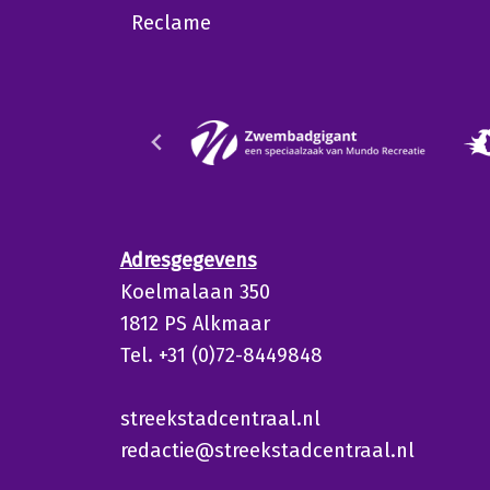
Reclame
Adresgegevens
Koelmalaan 350
1812 PS Alkmaar
Tel. +31 (0)72-8449848
streekstadcentraal.nl
redactie@streekstadcentraal.nl