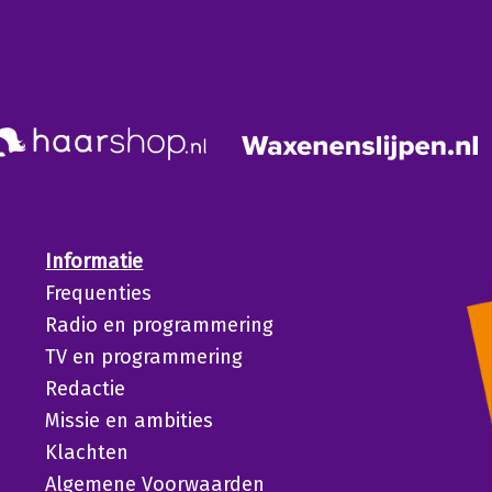
Informatie
Frequenties
Radio en programmering
TV en programmering
Redactie
Missie en ambities
Klachten
Algemene Voorwaarden