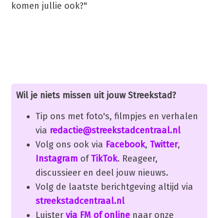
komen jullie ook?"
Wil je niets missen uit jouw Streekstad?
Tip ons met foto's, filmpjes en verhalen
via
redactie@streekstadcentraal.nl
Volg ons ook via
Facebook
,
Twitter
,
Instagram
of
TikTok
. Reageer,
discussieer en deel jouw nieuws.
Volg de laatste berichtgeving altijd via
streekstadcentraal.nl
Luister
via FM of online
naar onze