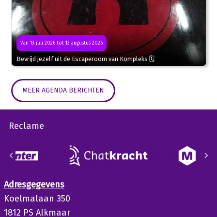
Van 13 juli 2026 tot 13 augustus 2026
Bevrijd jezelf uit de Escaperoom van Kompleks 🗓
MEER AGENDA BERICHTEN
Reclame
Adresgegevens
Koelmalaan 350
1812 PS Alkmaar