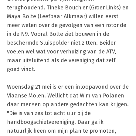
terughoudend. Tineke Bouchier (GroenLinks) en
Maya Bolte (Leefbaar Alkmaar) willen eerst
meer weten over de gevolgen van een rotonde
in de N9. Vooral Bolte ziet bouwen in de
beschermde Sluispolder niet zitten. Beiden
voelen wel wat voor verhuizing van de ATV,
maar uitsluitend als de vereniging dat zelf
goed vindt.
Woensdag 21 mei is er een inloopavond over de
Viaanse Molen. Wellicht dat Wim van Polanen
daar mensen op andere gedachten kan krijgen.
"Die is van zes tot acht uur bij de
handboogschietvereniging. Daar ga ik
natuurlijk heen om mijn plan te promoten,