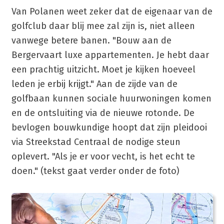
Van Polanen weet zeker dat de eigenaar van de
golfclub daar blij mee zal zijn is, niet alleen
vanwege betere banen. "Bouw aan de
Bergervaart luxe appartementen. Je hebt daar
een prachtig uitzicht. Moet je kijken hoeveel
leden je erbij krijgt." Aan de zijde van de
golfbaan kunnen sociale huurwoningen komen
en de ontsluiting via de nieuwe rotonde. De
bevlogen bouwkundige hoopt dat zijn pleidooi
via Streekstad Centraal de nodige steun
oplevert. "Als je er voor vecht, is het echt te
doen." (tekst gaat verder onder de foto)