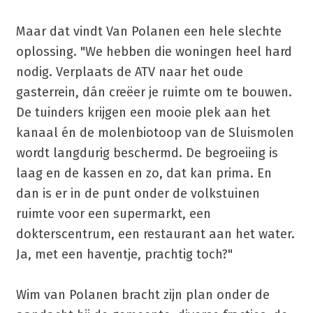
Maar dat vindt Van Polanen een hele slechte
oplossing. "We hebben die woningen heel hard
nodig. Verplaats de ATV naar het oude
gasterrein, dán creëer je ruimte om te bouwen.
De tuinders krijgen een mooie plek aan het
kanaal én de molenbiotoop van de Sluismolen
wordt langdurig beschermd. De begroeiing is
laag en de kassen en zo, dat kan prima. En
dan is er in de punt onder de volkstuinen
ruimte voor een supermarkt, een
dokterscentrum, een restaurant aan het water.
Ja, met een haventje, prachtig toch?"
Wim van Polanen bracht zijn plan onder de