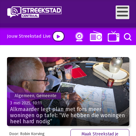
Jouw Streekstad Live
Algemeen, Gemeente
3 mei 2025, 10:11
Alkmaarder legt plan met fors meer
woningen op tafel: “We hebben die woningen
heel hard nodig”
Door: Robin Korving
Maak Streekstad je