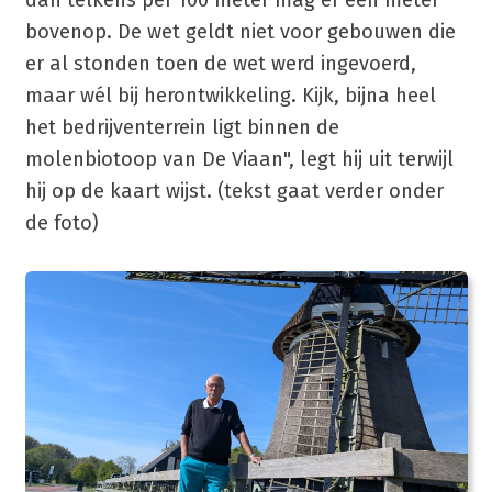
bovenop. De wet geldt niet voor gebouwen die
er al stonden toen de wet werd ingevoerd,
maar wél bij herontwikkeling. Kijk, bijna heel
het bedrijventerrein ligt binnen de
molenbiotoop van De Viaan", legt hij uit terwijl
hij op de kaart wijst. (tekst gaat verder onder
de foto)