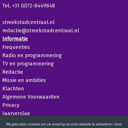
Tel. +31 (0)72-8449848
streekstadcentraal.nl
redactie@streekstadcentraal.nl
Informatie
Frequenties
Radio en programmering
TV en programmering
Redactie
Missie en ambities
Klachten
Algemene Voorwaarden
Privacy
Jaarverslag
Wij gebruiken cookies om uw ervaring op onze website te verbeteren. Door