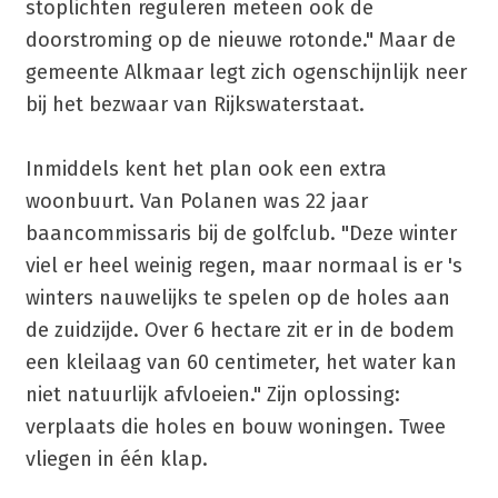
stoplichten reguleren meteen ook de
doorstroming op de nieuwe rotonde." Maar de
gemeente Alkmaar legt zich ogenschijnlijk neer
bij het bezwaar van Rijkswaterstaat.
Inmiddels kent het plan ook een extra
woonbuurt. Van Polanen was 22 jaar
baancommissaris bij de golfclub. "Deze winter
viel er heel weinig regen, maar normaal is er 's
winters nauwelijks te spelen op de holes aan
de zuidzijde. Over 6 hectare zit er in de bodem
een kleilaag van 60 centimeter, het water kan
niet natuurlijk afvloeien." Zijn oplossing:
verplaats die holes en bouw woningen. Twee
vliegen in één klap.