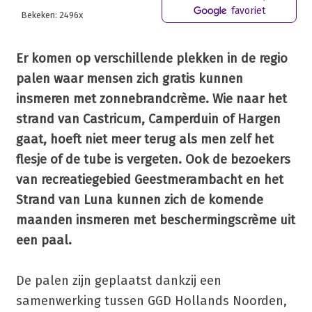
favoriet
Bekeken: 2496x
Er komen op verschillende plekken in de regio
palen waar mensen zich gratis kunnen
insmeren met zonnebrandcrème. Wie naar het
strand van Castricum, Camperduin of Hargen
gaat, hoeft niet meer terug als men zelf het
flesje of de tube is vergeten. Ook de bezoekers
van recreatiegebied Geestmerambacht en het
Strand van Luna kunnen zich de komende
maanden insmeren met beschermingscrème uit
een paal.
De palen zijn geplaatst dankzij een
samenwerking tussen GGD Hollands Noorden,