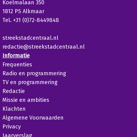
Koelmalaan 350
1812 PS Alkmaar
Tel. +31 (0)72-8449848
streekstadcentraal.nl
redactie@streekstadcentraal.nl
Informatie
Frequenties
Radio en programmering
TV en programmering
Redactie
Missie en ambities
Klachten
Algemene Voorwaarden
Privacy
Jaarverslag