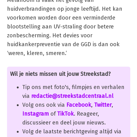
huidverbrandingen op jonge leeftijd. Het kan
voorkomen worden door een verminderde
blootstelling aan UV-straling door betere
zonbescherming. Het devies voor
huidkankerpreventie van de GGD is dan ook
‘weren, kleren, smeren.’
Wil je niets missen uit jouw Streekstad?
Tip ons met foto's, filmpjes en verhalen
via
redactie@streekstadcentraal.nl
Volg ons ook via
Facebook
,
Twitter
,
Instagram
of
TikTok
. Reageer,
discussieer en deel jouw nieuws.
Volg de laatste berichtgeving altijd via