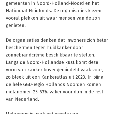
gemeenten in Noord-Holland-Noord en het
Nationaal Huidfonds. De organisaties kiezen
vooral plekken uit waar mensen van de zon
genieten.
De organisaties denken dat inwoners zich beter
beschermen tegen huidkanker door
zonnebrandcrème beschikbaar te stellen.
Langs de Noord-Hollandse kust komt deze
vorm van kanker bovengemiddeld vaak voor,
zo bleek uit een Kankeratlas uit 2023. In bijna
de hele GGD-regio Hollands Noorden komen
melanomen 25-63% vaker voor dan in de rest
van Nederland.
Melanoom is vaak het gevolg van