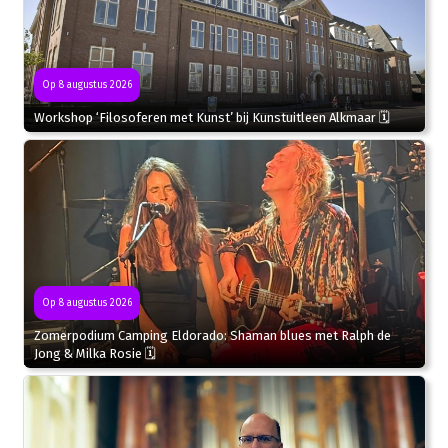
Op 8 augustus 2026
Workshop ‘Filosoferen met Kunst’ bij Kunstuitleen Alkmaar 🗓
Op 8 augustus 2026
Zomerpodium Camping Eldorado: Shaman blues met Ralph de
Jong & Milka Rosie 🗓