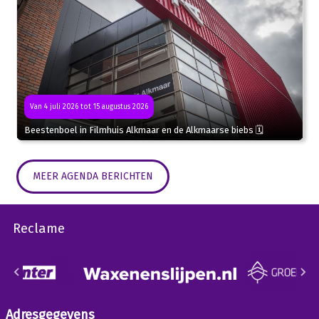
Van 4 juli 2026 tot 15 augustus 2026
Beestenboel in Filmhuis Alkmaar en de Alkmaarse biebs 🗓
MEER AGENDA BERICHTEN
Reclame
Adresgegevens