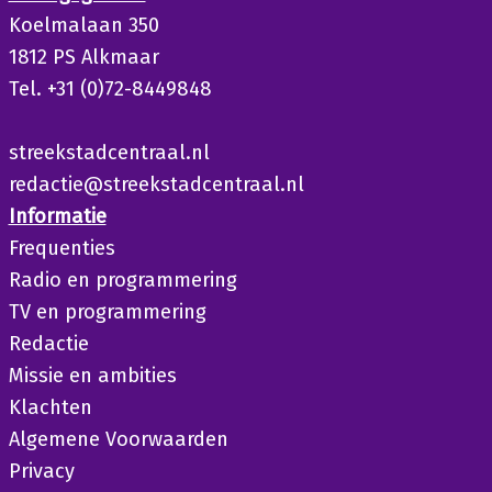
Koelmalaan 350
1812 PS Alkmaar
Tel. +31 (0)72-8449848
streekstadcentraal.nl
redactie@streekstadcentraal.nl
Informatie
Frequenties
Radio en programmering
TV en programmering
Redactie
Missie en ambities
Klachten
Algemene Voorwaarden
Privacy