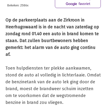
favoriet
Bekeken: 2586x
Op de parkeerplaats aan de Zirkroon in
Heerhugowaard is in de nacht van zaterdag op
zondag rond 01.40 een auto in brand komen te
staan. Dat zullen buurtbewoners hebben
gemerkt: het alarm van de auto ging continu
af.
Toen hulpdiensten ter plekke aankwamen,
stond de auto al volledig in lichterlaaie. Omdat
de benzinetank van de auto lek ging door de
brand, moest de brandweer schuim inzetten
om te voorkomen dat de wegstromende
benzine in brand zou vliegen.