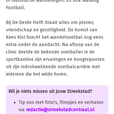
of historische wandelingen. En ook Walking
Football.
Bij De Derde Helft draait alles om plezier,
vriendschap en gezelligheid. De komst van
Kees Kist bracht het wandelvoetbal nog eens
extra onder de aandacht. Na afloop van de
clinic deelde de bekende voetballer in de
sportkantine zijn ervaringen en hoogtepunten
uit zijn indrukwekkende voetbalcarrière met
iedereen die het wilde horen.
Wil je niets missen uit jouw Streekstad?
Tip ons met foto's, filmpjes en verhalen
via
redactie@streekstadcentraal.nl