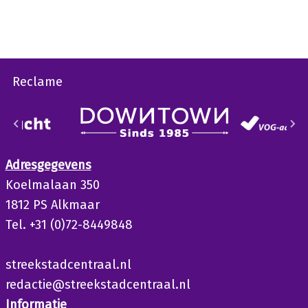
Reclame
Adresgegevens
Koelmalaan 350
1812 PS Alkmaar
Tel. +31 (0)72-8449848
streekstadcentraal.nl
redactie@streekstadcentraal.nl
Informatie