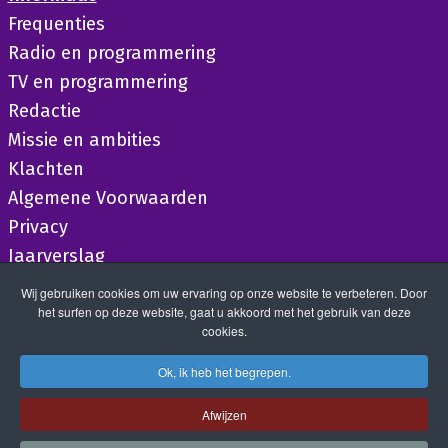
Frequenties
Radio en programmering
TV en programmering
Redactie
Missie en ambities
Klachten
Algemene Voorwaarden
Privacy
Jaarverslag
Wij gebruiken cookies om uw ervaring op onze website te verbeteren. Door
het surfen op deze website, gaat u akkoord met het gebruik van deze
cookies.
Ok, ik heb het begrepen.
Afwijzen