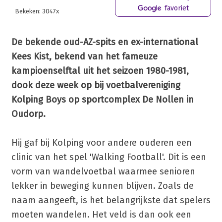
favoriet
Bekeken: 3047x
De bekende oud-AZ-spits en ex-international
Kees Kist, bekend van het fameuze
kampioenselftal uit het seizoen 1980-1981,
dook deze week op bij voetbalvereniging
Kolping Boys op sportcomplex De Nollen in
Oudorp.
Hij gaf bij Kolping voor andere ouderen een
clinic van het spel 'Walking Football'. Dit is een
vorm van wandelvoetbal waarmee senioren
lekker in beweging kunnen blijven. Zoals de
naam aangeeft, is het belangrijkste dat spelers
moeten wandelen. Het veld is dan ook een