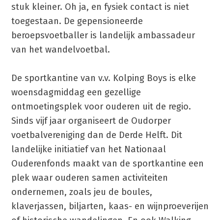
stuk kleiner. Oh ja, en fysiek contact is niet
toegestaan. De gepensioneerde
beroepsvoetballer is landelijk ambassadeur
van het wandelvoetbal.
De sportkantine van v.v. Kolping Boys is elke
woensdagmiddag een gezellige
ontmoetingsplek voor ouderen uit de regio.
Sinds vijf jaar organiseert de Oudorper
voetbalvereniging dan de Derde Helft. Dit
landelijke initiatief van het Nationaal
Ouderenfonds maakt van de sportkantine een
plek waar ouderen samen activiteiten
ondernemen, zoals jeu de boules,
klaverjassen, biljarten, kaas- en wijnproeverijen