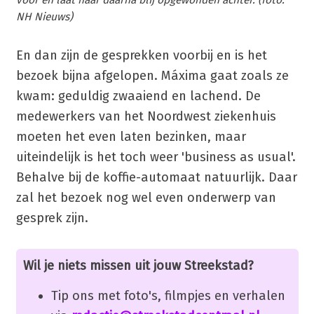
voor en laat haar daarna blij opgewonden achter. (foto:
NH Nieuws)
En dan zijn de gesprekken voorbij en is het
bezoek bijna afgelopen. Máxima gaat zoals ze
kwam: geduldig zwaaiend en lachend. De
medewerkers van het Noordwest ziekenhuis
moeten het even laten bezinken, maar
uiteindelijk is het toch weer 'business as usual'.
Behalve bij de koffie-automaat natuurlijk. Daar
zal het bezoek nog wel even onderwerp van
gesprek zijn.
Wil je niets missen uit jouw Streekstad?
Tip ons met foto's, filmpjes en verhalen