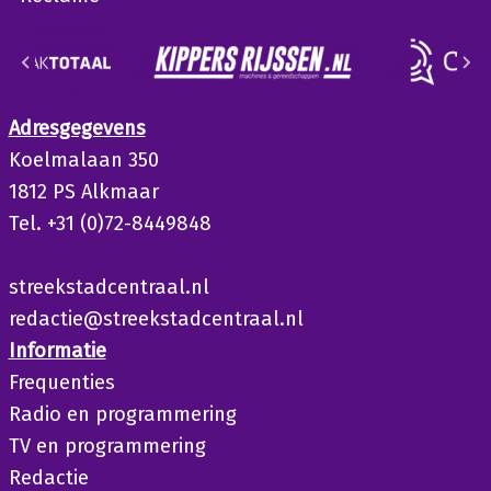
Adresgegevens
Koelmalaan 350
1812 PS Alkmaar
Tel. +31 (0)72-8449848
streekstadcentraal.nl
redactie@streekstadcentraal.nl
Informatie
Frequenties
Radio en programmering
TV en programmering
Redactie