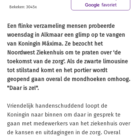
favoriet
Bekeken: 3045x
Een flinke verzameling mensen probeerde
woensdag in Alkmaar een glimp op te vangen
van Koningin Máxima. Ze bezocht het
Noordwest Ziekenhuis om te praten over 'de
toekomst van de zorg'. Als de zwarte limousine
tot stilstand komt en het portier wordt
geopend gaan overal de mondhoeken omhoog.
"Daar is ze!".
Vriendelijk handenschuddend loopt de
Koningin naar binnen om daar in gesprek te
gaan met medewerkers van het ziekenhuis over
de kansen en uitdagingen in de zorg. Overal