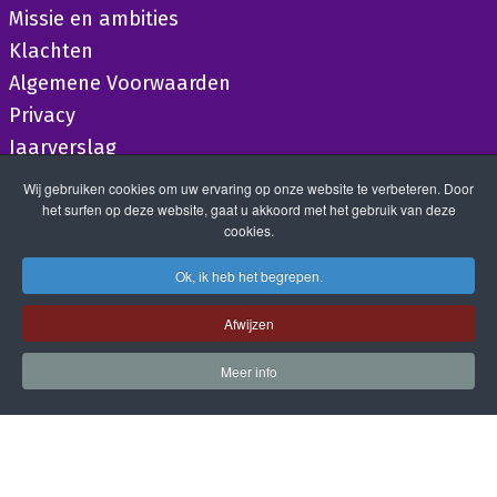
Missie en ambities
Klachten
Algemene Voorwaarden
Privacy
Jaarverslag
Wij gebruiken cookies om uw ervaring op onze website te verbeteren. Door
het surfen op deze website, gaat u akkoord met het gebruik van deze
cookies.
Ok, ik heb het begrepen.
Afwijzen
Meer info