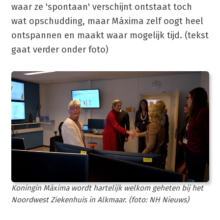
waar ze 'spontaan' verschijnt ontstaat toch
wat opschudding, maar Máxima zelf oogt heel
ontspannen en maakt waar mogelijk tijd. (tekst
gaat verder onder foto)
Koningin Máxima wordt hartelijk welkom geheten bij het
Noordwest Ziekenhuis in Alkmaar. (foto: NH Nieuws)