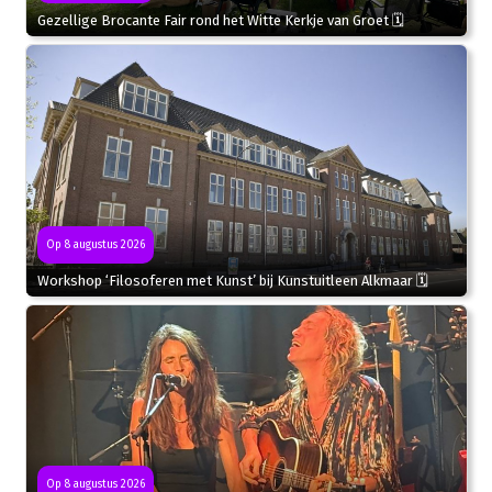
Gezellige Brocante Fair rond het Witte Kerkje van Groet 🗓
Op 8 augustus 2026
Workshop ‘Filosoferen met Kunst’ bij Kunstuitleen Alkmaar 🗓
Op 8 augustus 2026