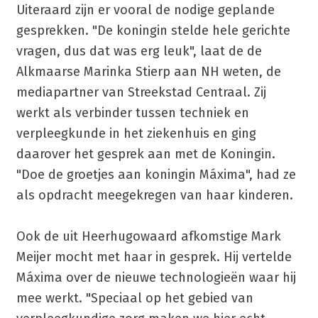
Uiteraard zijn er vooral de nodige geplande
gesprekken. "De koningin stelde hele gerichte
vragen, dus dat was erg leuk", laat de de
Alkmaarse Marinka Stierp aan NH weten, de
mediapartner van Streekstad Centraal. Zij
werkt als verbinder tussen techniek en
verpleegkunde in het ziekenhuis en ging
daarover het gesprek aan met de Koningin.
"Doe de groetjes aan koningin Máxima", had ze
als opdracht meegekregen van haar kinderen.
Ook de uit Heerhugowaard afkomstige Mark
Meijer mocht met haar in gesprek. Hij vertelde
Máxima over de nieuwe technologieën waar hij
mee werkt. "Speciaal op het gebied van