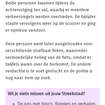
Beide personen kwamen tijdens de
achtervolging ten val, waarbij er meerdere
verkeersregels werden overtreden. De bijrijder
stapte vervolgens weer op de scooter en ging
er opnieuw vandoor.
Deze persoon werd later aangehouden voor
verschillende strafbare feiten, waaronder
vermoedelijke heling van de fiets, omdat er
twijfels waren over de herkomst. De andere
verdachte is te voet gevlucht en de politie is
nog naar hem op zoek.
Wil je niets missen uit jouw Streekstad?
Tip ons met foto's, filmpjes en verhalen