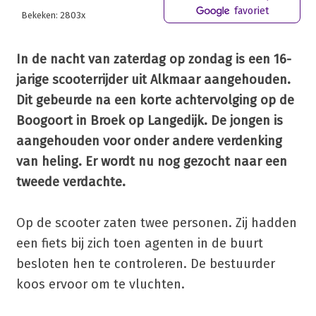
favoriet
Bekeken: 2803x
In de nacht van zaterdag op zondag is een 16-
jarige scooterrijder uit Alkmaar aangehouden.
Dit gebeurde na een korte achtervolging op de
Boogoort in Broek op Langedijk. De jongen is
aangehouden voor onder andere verdenking
van heling. Er wordt nu nog gezocht naar een
tweede verdachte.
Op de scooter zaten twee personen. Zij hadden
een fiets bij zich toen agenten in de buurt
besloten hen te controleren. De bestuurder
koos ervoor om te vluchten.