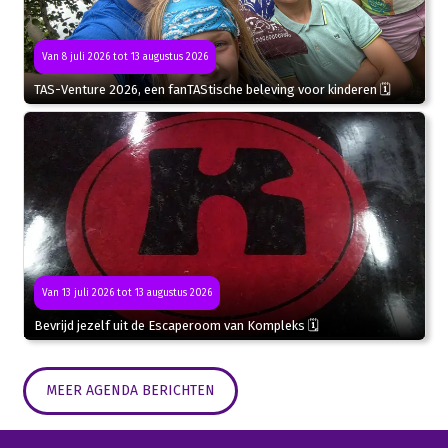
Van 8 juli 2026 tot 13 augustus 2026
TAS-Venture 2026, een fanTAStische beleving voor kinderen 🗓
Van 13 juli 2026 tot 13 augustus 2026
Bevrijd jezelf uit de Escaperoom van Kompleks 🗓
MEER AGENDA BERICHTEN