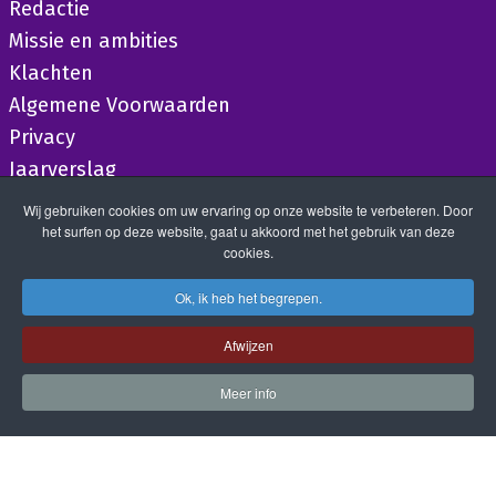
Redactie
Missie en ambities
Klachten
Algemene Voorwaarden
Privacy
Jaarverslag
Wij gebruiken cookies om uw ervaring op onze website te verbeteren. Door
het surfen op deze website, gaat u akkoord met het gebruik van deze
cookies.
Ok, ik heb het begrepen.
Afwijzen
Meer info