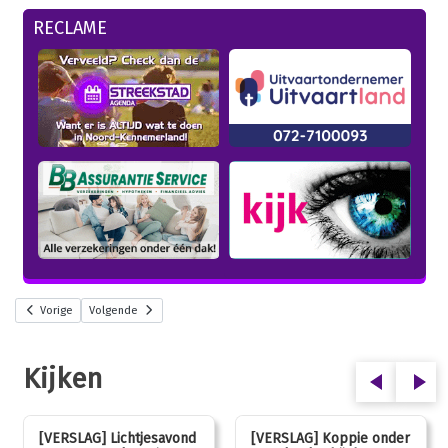
RECLAME
Vorige
Volgende
Kijken
[VERSLAG] Lichtjesavond
[VERSLAG] Koppie onder