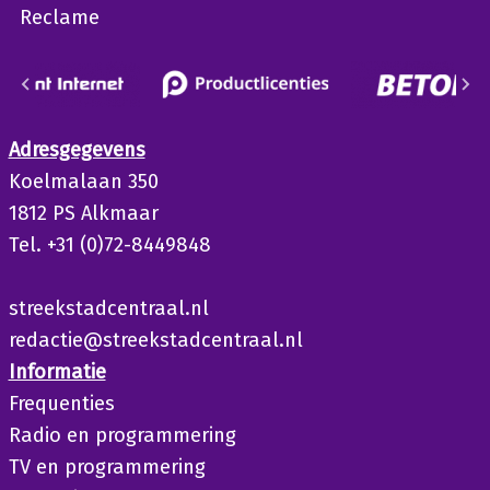
Reclame
Adresgegevens
Koelmalaan 350
1812 PS Alkmaar
Tel. +31 (0)72-8449848
streekstadcentraal.nl
redactie@streekstadcentraal.nl
Informatie
Frequenties
Radio en programmering
TV en programmering