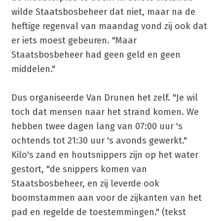
wilde Staatsbosbeheer dat niet, maar na de
heftige regenval van maandag vond zij ook dat
er iets moest gebeuren. "Maar
Staatsbosbeheer had geen geld en geen
middelen."
Dus organiseerde Van Drunen het zelf. "Je wil
toch dat mensen naar het strand komen. We
hebben twee dagen lang van 07:00 uur 's
ochtends tot 21:30 uur 's avonds gewerkt."
Kilo's zand en houtsnippers zijn op het water
gestort, "de snippers komen van
Staatsbosbeheer, en zij leverde ook
boomstammen aan voor de zijkanten van het
pad en regelde de toestemmingen." (tekst