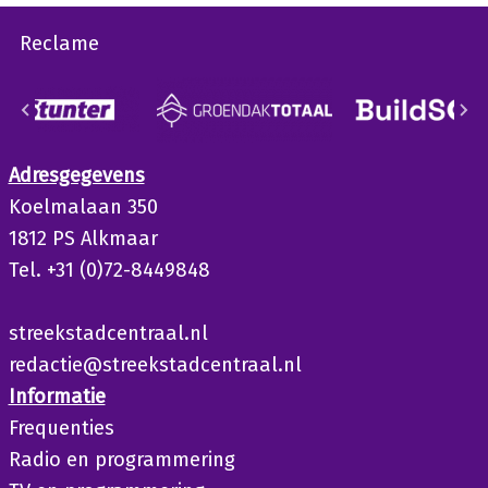
Reclame
Adresgegevens
Koelmalaan 350
1812 PS Alkmaar
Tel. +31 (0)72-8449848
streekstadcentraal.nl
redactie@streekstadcentraal.nl
Informatie
Frequenties
Radio en programmering