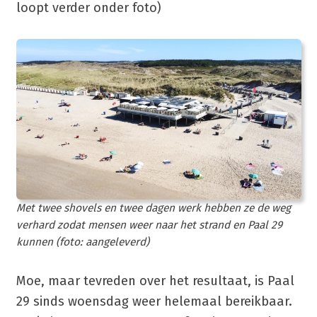
loopt verder onder foto)
Met twee shovels en twee dagen werk hebben ze de weg
verhard zodat mensen weer naar het strand en Paal 29
kunnen (foto: aangeleverd)
Moe, maar tevreden over het resultaat, is Paal
29 sinds woensdag weer helemaal bereikbaar.