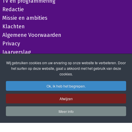
TV en programmering
Redactie
Missie en ambities
Klachten
Algemene Voorwaarden
Privacy
Jaarverslag
Wij gebruiken cookies om uw ervaring op onze website te verbeteren. Door
het surfen op deze website, gaat u akkoord met het gebruik van deze
cookies.
Ok, ik heb het begrepen.
Afwijzen
Meer info