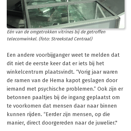
Eén van de omgetrokken vitrines bij de getroffen
telecomwinkel. (foto: Streekstad Centraal)
Een andere voorbijganger weet te melden dat
dit niet de eerste keer dat er iets bij het
winkelcentrum plaatsvindt. “Vorig jaar waren
de ramen van de Hema kapot geslagen door
iemand met psychische problemen.” Ook zijn er
betonnen paaltjes bij de ingang geplaatst om
te voorkomen dat mensen daar naar binnen
kunnen rijden. “Eerder zijn mensen, op die
manier, direct doorgereden naar de juwelier."