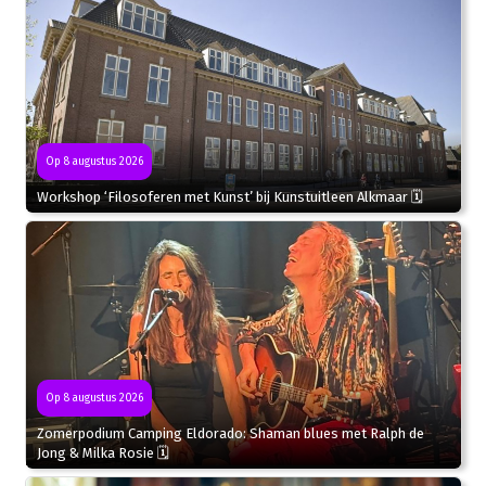
Op 8 augustus 2026
Workshop ‘Filosoferen met Kunst’ bij Kunstuitleen Alkmaar 🗓
Op 8 augustus 2026
Zomerpodium Camping Eldorado: Shaman blues met Ralph de
Jong & Milka Rosie 🗓