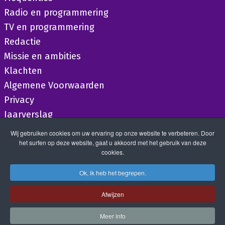
Radio en programmering
TV en programmering
Redactie
Missie en ambities
Klachten
Algemene Voorwaarden
Privacy
Jaarverslag
Wij gebruiken cookies om uw ervaring op onze website te verbeteren. Door
het surfen op deze website, gaat u akkoord met het gebruik van deze
cookies.
Ok, ik heb het begrepen.
Afwijzen
Meer info