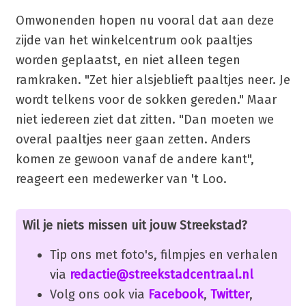
Omwonenden hopen nu vooral dat aan deze
zijde van het winkelcentrum ook paaltjes
worden geplaatst, en niet alleen tegen
ramkraken. "Zet hier alsjeblieft paaltjes neer. Je
wordt telkens voor de sokken gereden." Maar
niet iedereen ziet dat zitten. "Dan moeten we
overal paaltjes neer gaan zetten. Anders
komen ze gewoon vanaf de andere kant",
reageert een medewerker van 't Loo.
Wil je niets missen uit jouw Streekstad?
Tip ons met foto's, filmpjes en verhalen
via
redactie@streekstadcentraal.nl
Volg ons ook via
Facebook
,
Twitter
,