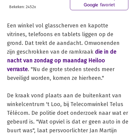
favoriet
Bekeken: 2452x
Een winkel vol glasscherven en kapotte
vitrines, telefoons en tablets liggen op de
grond. Dat trekt de aandacht. Omwonenden
zijn geschrokken van de ramkraak
die in de
nacht van zondag op maandag Heiloo
verraste
. "Nu de grote steden steeds meer
beveiligd worden, komen ze hierheen."
De kraak vond plaats aan de buitenkant van
winkelcentrum 't Loo, bij Telecomwinkel Telus
Télécom. De politie doet onderzoek naar wat er
gebeurd is. "Wat opviel is dat er geen auto in de
buurt was", laat persvoorlichter Jan Martijn