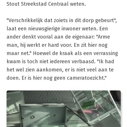
Stout Streekstad Centraal weten.
"Verschrikkelijk dat zoiets in dit dorp gebeurt",
laat een nieuwsgierige inwoner weten. Een
ander denkt vooral aan de eigenaar: "Arme
man, hij werkt er hard voor. En zit hier nog
maar net." Hoewel de kraak als een verrassing
kwam is toch niet iedereen verbaasd. "Ik had
het wel zien aankomen, er is niet veel aan te
doen. Er is hier nog geen cameratoezicht."