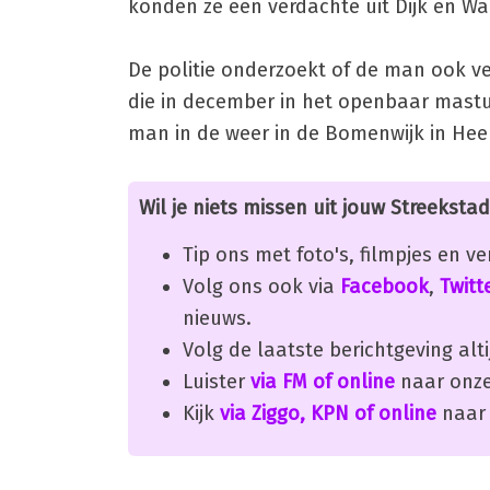
konden ze een verdachte uit Dijk en 
De politie onderzoekt of de man ook ve
die in december in het openbaar mastu
man in de weer in de Bomenwijk in Hee
Wil je niets missen uit jouw Streekstad
Tip ons met foto's, filmpjes en v
Volg ons ook via
Facebook
,
Twitt
nieuws.
Volg de laatste berichtgeving alti
Luister
via FM of online
naar onze
Kijk
via Ziggo, KPN of online
naar 