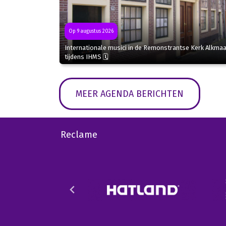
Op 9 augustus 2026
Internationale musici in de Remonstrantse Kerk Alkmaa
tijdens IHMS 🗓
MEER AGENDA BERICHTEN
Reclame