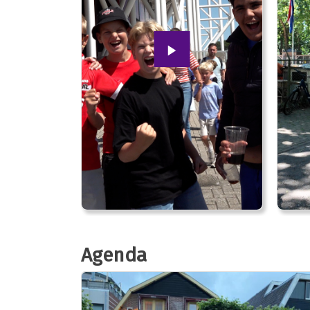
Agenda