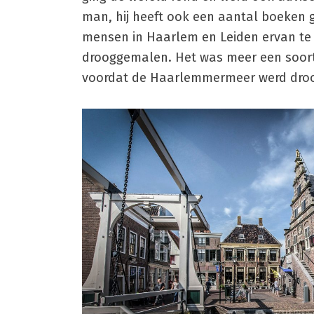
man, hij heeft ook een aantal boeken
mensen in Haarlem en Leiden ervan t
drooggemalen. Het was meer een soort 
voordat de Haarlemmermeer werd droog