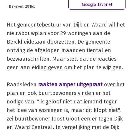
favoriet
Bekeken: 2816x
Het gemeentebestuur van Dijk en Waard wil het
nieuwbouwplan voor 29 woningen aan de
Berckheidelaan doorzetten. De gemeente
ontving de afgelopen maanden tientallen
bezwaarschriften. Maar stelt dat de reacties
geen aanleiding geven om het plan te wijzigen.
Raadsleden
raakten amper uitgepraat
over het
plan en ook buurtbewoners vinden er het
nodige van. "Ik geloof niet dat iemand tegen
het idee van woningen is, maar dit klopt niet",
zei buurtbewoner Joost Groot eerder tegen Dijk
en Waard Centraal. In vergelijking met de Dijk