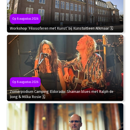
Op 8 augustus 2026
Workshop ‘Filosoferen met Kunst’ bij Kunstuitleen Alkmaar 🗓
Op 8 augustus 2026
Zomerpodium Camping Eldorado: Shaman blues met Ralph de
Jong & Milka Rosie 🗓