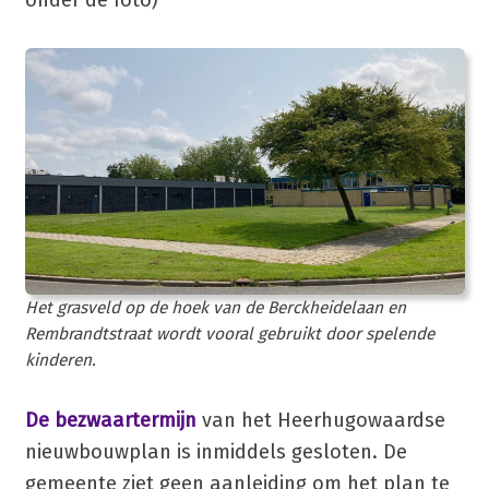
Het grasveld op de hoek van de Berckheidelaan en
Rembrandtstraat wordt vooral gebruikt door spelende
kinderen.
De bezwaartermijn
van het Heerhugowaardse
nieuwbouwplan is inmiddels gesloten. De
gemeente ziet geen aanleiding om het plan te