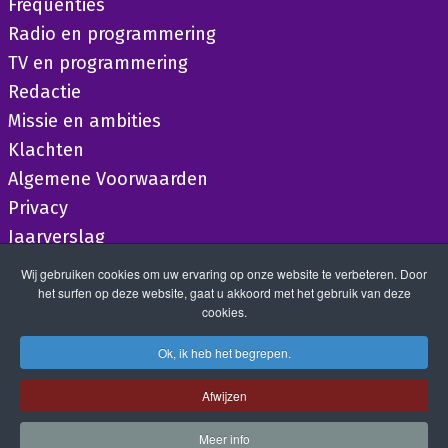
Frequenties
Radio en programmering
TV en programmering
Redactie
Missie en ambities
Klachten
Algemene Voorwaarden
Privacy
Jaarverslag
Wij gebruiken cookies om uw ervaring op onze website te verbeteren. Door
het surfen op deze website, gaat u akkoord met het gebruik van deze
cookies.
Ok, ik heb het begrepen.
Afwijzen
Meer info