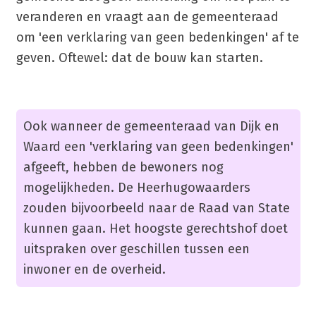
veranderen en vraagt aan de gemeenteraad
om 'een verklaring van geen bedenkingen' af te
geven. Oftewel: dat de bouw kan starten.
Ook wanneer de gemeenteraad van Dijk en
Waard een 'verklaring van geen bedenkingen'
afgeeft, hebben de bewoners nog
mogelijkheden. De Heerhugowaarders
zouden bijvoorbeeld naar de Raad van State
kunnen gaan. Het hoogste gerechtshof doet
uitspraken over geschillen tussen een
inwoner en de overheid.