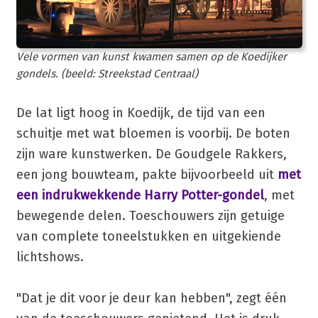
Vele vormen van kunst kwamen samen op de Koedijker
gondels. (beeld: Streekstad Centraal)
De lat ligt hoog in Koedijk, de tijd van een
schuitje met wat bloemen is voorbij. De boten
zijn ware kunstwerken. De Goudgele Rakkers,
een jong bouwteam, pakte bijvoorbeeld uit
met
een indrukwekkende Harry Potter-gondel
, met
bewegende delen. Toeschouwers zijn getuige
van complete toneelstukken en uitgekiende
lichtshows.
"Dat je dit voor je deur kan hebben", zegt één