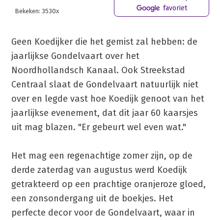
favoriet
Bekeken: 3530x
Geen Koedijker die het gemist zal hebben: de
jaarlijkse Gondelvaart over het
Noordhollandsch Kanaal. Ook Streekstad
Centraal slaat de Gondelvaart natuurlijk niet
over en legde vast hoe Koedijk genoot van het
jaarlijkse evenement, dat dit jaar 60 kaarsjes
uit mag blazen. "Er gebeurt wel even wat."
Het mag een regenachtige zomer zijn, op de
derde zaterdag van augustus werd Koedijk
getrakteerd op een prachtige oranjeroze gloed,
een zonsondergang uit de boekjes. Het
perfecte decor voor de Gondelvaart, waar in