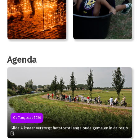
Agenda
Op 7 augustus 2026
Gilde Alkmaar verzorgt fietstocht langs oude gemalen in de regio
🗓