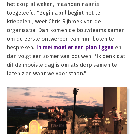
het dorp al weken, maanden naar is
toegeleefd. "Begin april begint het te
kriebelen", weet Chris Rijbroek van de
organisatie. Dan komen de bouwteams samen
om de eerste ontwerpen van hun boten te
bespreken.
In mei moet er een plan liggen
en
dan volgt een zomer van bouwen. "Ik denk dat
dit de mooiste dag is om als dorp samen te
laten zien waar we voor staan."