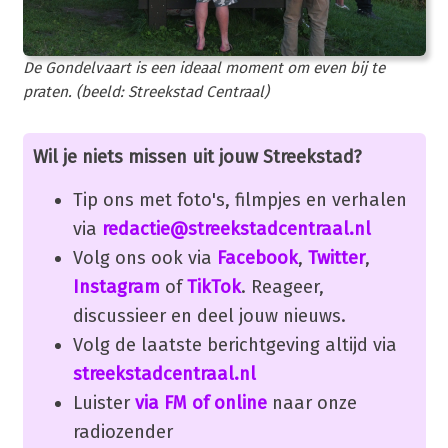
De Gondelvaart is een ideaal moment om even bij te
praten. (beeld: Streekstad Centraal)
Wil je niets missen uit jouw Streekstad?
Tip ons met foto's, filmpjes en verhalen
via
redactie@streekstadcentraal.nl
Volg ons ook via
Facebook
,
Twitter
,
Instagram
of
TikTok
. Reageer,
discussieer en deel jouw nieuws.
Volg de laatste berichtgeving altijd via
streekstadcentraal.nl
Luister
via FM of online
naar onze
radiozender